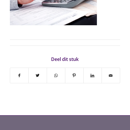
Deel dit stuk