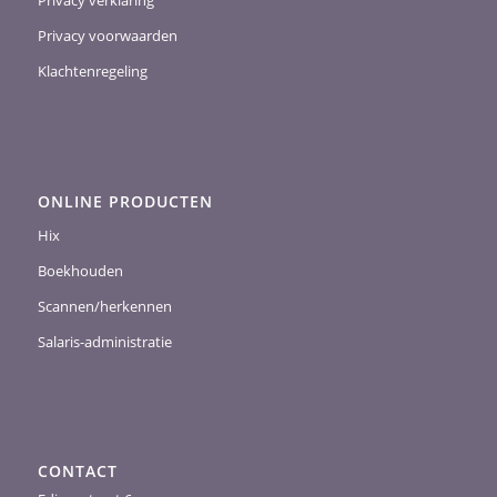
Privacy verklaring
Privacy voorwaarden
Klachtenregeling
ONLINE PRODUCTEN
Hix
Boekhouden
Scannen/herkennen
Salaris-administratie
CONTACT