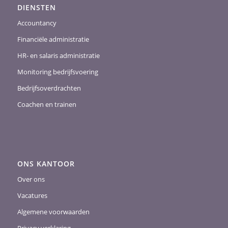
DIENSTEN
Accountancy
Financiële administratie
HR- en salaris administratie
Monitoring bedrijfsvoering
Bedrijfsoverdrachten
Coachen en trainen
ONS KANTOOR
Over ons
Vacatures
Algemene voorwaarden