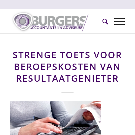
STRENGE TOETS VOOR
BEROEPSKOSTEN VAN
RESULTAATGENIETER