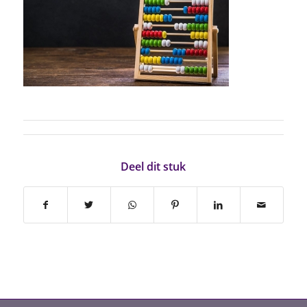
Deel dit stuk