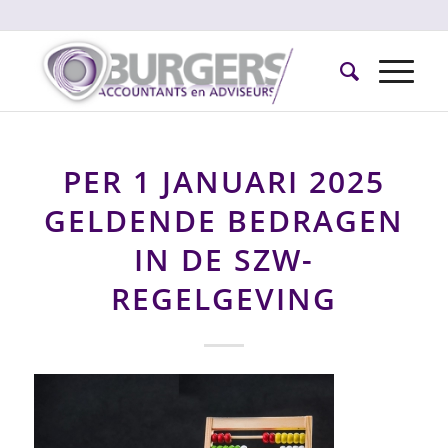
PER 1 JANUARI 2025
GELDENDE BEDRAGEN
IN DE SZW-
REGELGEVING