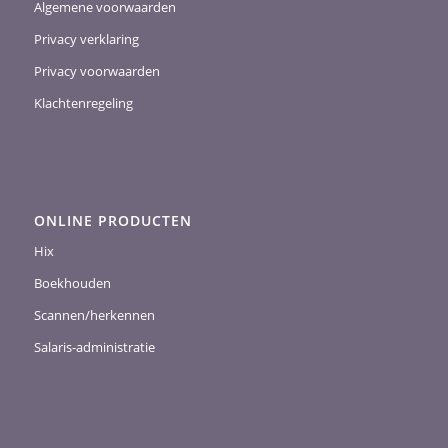
Algemene voorwaarden
Privacy verklaring
Privacy voorwaarden
Klachtenregeling
ONLINE PRODUCTEN
Hix
Boekhouden
Scannen/herkennen
Salaris-administratie