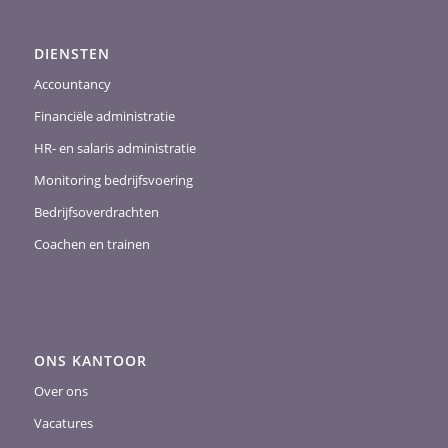
DIENSTEN
Accountancy
Financiële administratie
HR- en salaris administratie
Monitoring bedrijfsvoering
Bedrijfsoverdrachten
Coachen en trainen
ONS KANTOOR
Over ons
Vacatures