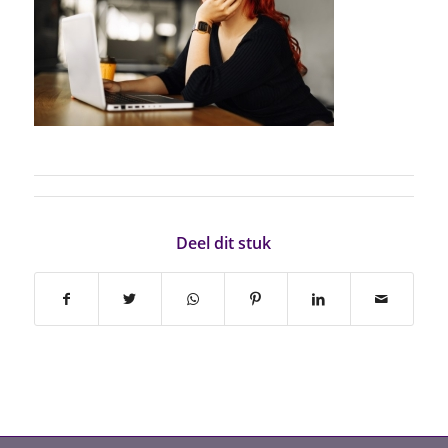
Deel dit stuk