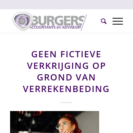
GEEN FICTIEVE
VERKRIJGING OP
GROND VAN
VERREKENBEDING