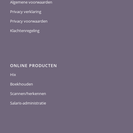
Algemene voorwaarden
Privacy verklaring
Privacy voorwaarden
Klachtenregeling
ONLINE PRODUCTEN
Hix
Boekhouden
Scannen/herkennen
Salaris-administratie