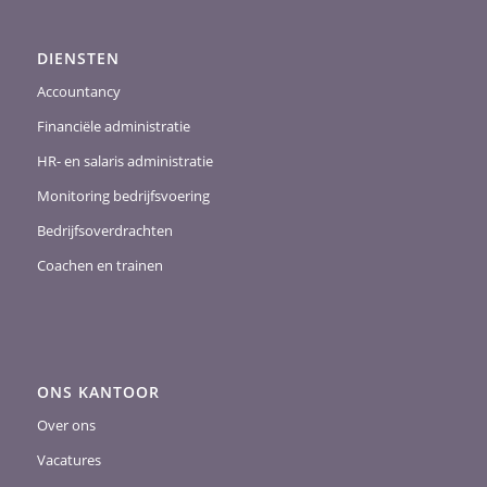
DIENSTEN
Accountancy
Financiële administratie
HR- en salaris administratie
Monitoring bedrijfsvoering
Bedrijfsoverdrachten
Coachen en trainen
ONS KANTOOR
Over ons
Vacatures