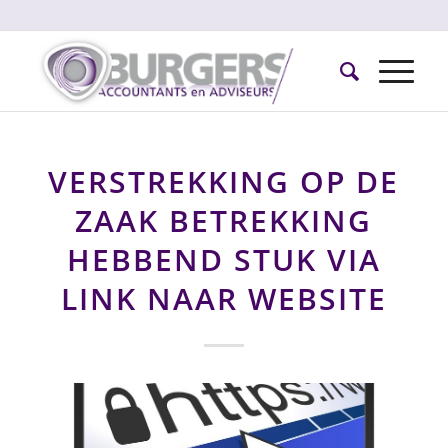
VERSTREKKING OP DE
ZAAK BETREKKING
HEBBEND STUK VIA
LINK NAAR WEBSITE