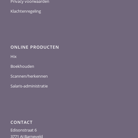
Privacy voorwaarden
Klachtenregeling
ONLINE PRODUCTEN
Hix
Boekhouden
Scannen/herkennen
Salaris-administratie
CONTACT
Edisonstraat 6
3771 AJ Barneveld