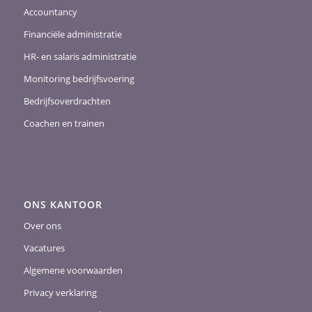
Accountancy
Financiële administratie
HR- en salaris administratie
Monitoring bedrijfsvoering
Bedrijfsoverdrachten
Coachen en trainen
ONS KANTOOR
Over ons
Vacatures
Algemene voorwaarden
Privacy verklaring