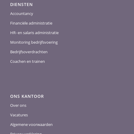
DIENSTEN
Accountancy
Financiële administratie
HR- en salaris administratie
Monitoring bedrijfsvoering
Bedrijfsoverdrachten
Coachen en trainen
ONS KANTOOR
Over ons
Vacatures
Algemene voorwaarden