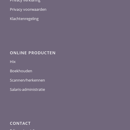
Privacy verklaring
Privacy voorwaarden
Klachtenregeling
ONLINE PRODUCTEN
Hix
Boekhouden
Scannen/herkennen
Salaris-administratie
CONTACT