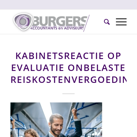
KABINETSREACTIE OP
EVALUATIE ONBELASTE
REISKOSTENVERGOEDIN