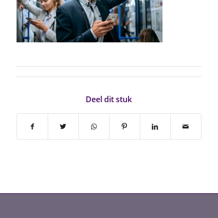
Deel dit stuk