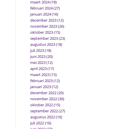
maart 2024
(18)
februari 2024
(27)
januari 2024
(16)
december 2023
(12)
november 2023
(26)
oktober 2023
(15)
september 2023
(23)
augustus 2023
(18)
juli 2023
(18)
juni 2023
(20)
mei 2023
(12)
april 2023
(17)
maart 2023
(15)
februari 2023
(12)
januari 2023
(12)
december 2022
(20)
november 2022
(30)
oktober 2022
(15)
september 2022
(27)
augustus 2022
(16)
juli 2022
(16)