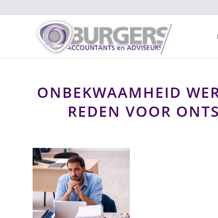
ONBEKWAAMHEID WER
REDEN VOOR ONTS