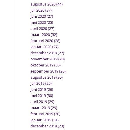
augustus 2020
(44)
juli 2020
(37)
juni 2020
(27)
mei 2020
(25)
april 2020
(27)
maart 2020
(32)
februari 2020
(28)
januari 2020
(27)
december 2019
(27)
november 2019
(28)
oktober 2019
(35)
september 2019
(26)
augustus 2019
(30)
juli 2019
(25)
juni 2019
(26)
mei 2019
(30)
april 2019
(29)
maart 2019
(29)
februari 2019
(30)
januari 2019
(31)
december 2018
(23)