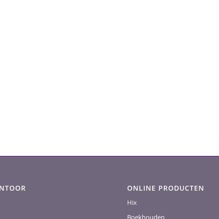
ANTOOR
ONLINE PRODUCTEN
Hix
Boekhouden