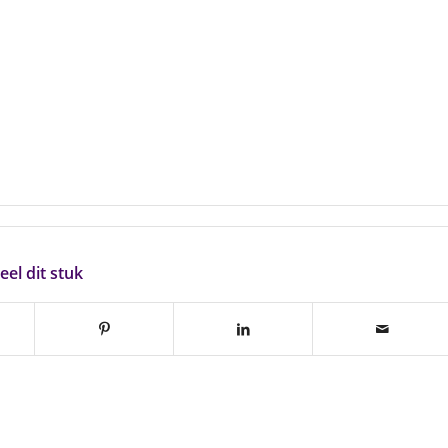
eel dit stuk