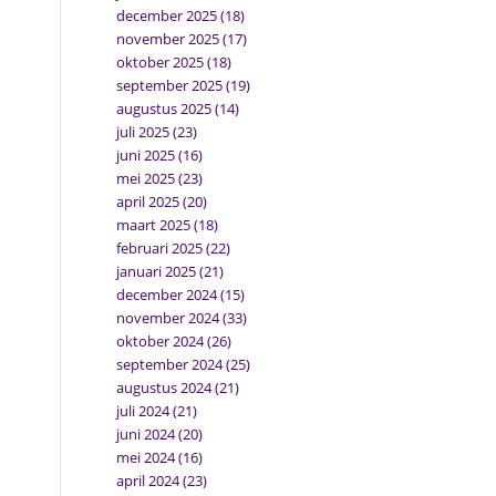
december 2025
(18)
november 2025
(17)
oktober 2025
(18)
september 2025
(19)
augustus 2025
(14)
juli 2025
(23)
juni 2025
(16)
mei 2025
(23)
april 2025
(20)
maart 2025
(18)
februari 2025
(22)
januari 2025
(21)
december 2024
(15)
november 2024
(33)
oktober 2024
(26)
september 2024
(25)
augustus 2024
(21)
juli 2024
(21)
juni 2024
(20)
mei 2024
(16)
april 2024
(23)