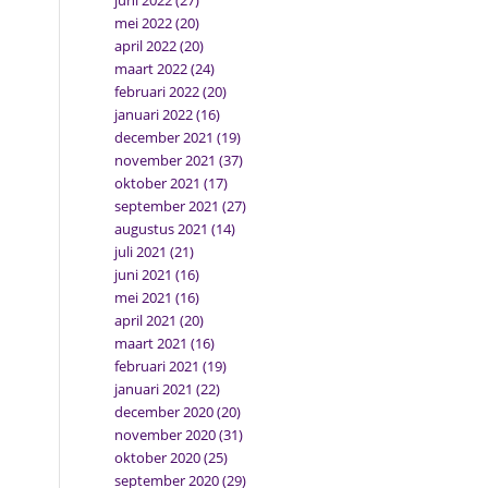
juni 2022
(27)
mei 2022
(20)
april 2022
(20)
maart 2022
(24)
februari 2022
(20)
januari 2022
(16)
december 2021
(19)
november 2021
(37)
oktober 2021
(17)
september 2021
(27)
augustus 2021
(14)
juli 2021
(21)
juni 2021
(16)
mei 2021
(16)
april 2021
(20)
maart 2021
(16)
februari 2021
(19)
januari 2021
(22)
december 2020
(20)
november 2020
(31)
oktober 2020
(25)
september 2020
(29)