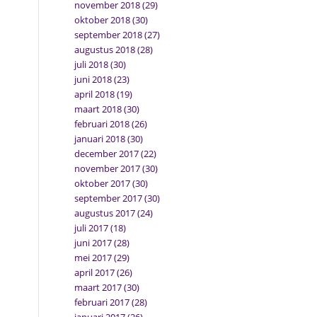
november 2018
(29)
oktober 2018
(30)
september 2018
(27)
augustus 2018
(28)
juli 2018
(30)
juni 2018
(23)
april 2018
(19)
maart 2018
(30)
februari 2018
(26)
januari 2018
(30)
december 2017
(22)
november 2017
(30)
oktober 2017
(30)
september 2017
(30)
augustus 2017
(24)
juli 2017
(18)
juni 2017
(28)
mei 2017
(29)
april 2017
(26)
maart 2017
(30)
februari 2017
(28)