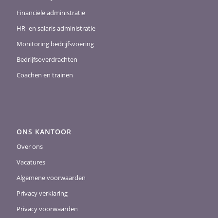
Financiële administratie
HR- en salaris administratie
Monitoring bedrijfsvoering
Bedrijfsoverdrachten
Coachen en trainen
ONS KANTOOR
Over ons
Vacatures
Algemene voorwaarden
Privacy verklaring
Privacy voorwaarden