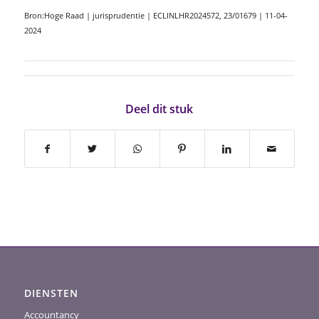
Bron:Hoge Raad | jurisprudentie | ECLINLHR2024572, 23/01679 | 11-04-
2024
Deel dit stuk
DIENSTEN
Accountancy