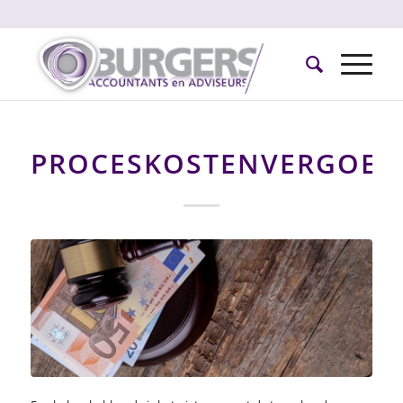
PROCESKOSTENVERGOED