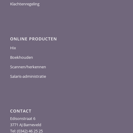
Klachtenregeling
ONLINE PRODUCTEN
Hix
Boekhouden
Scannen/herkennen
Salaris-administratie
CONTACT
Edisonstraat 6
3771 AJ Barneveld
Tel: (0342) 46 25 25