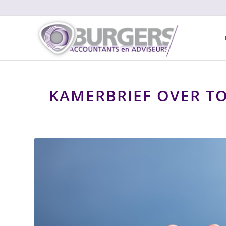
KAMERBRIEF OVER TO