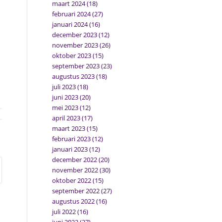
maart 2024
(18)
februari 2024
(27)
januari 2024
(16)
december 2023
(12)
november 2023
(26)
oktober 2023
(15)
september 2023
(23)
augustus 2023
(18)
juli 2023
(18)
juni 2023
(20)
mei 2023
(12)
april 2023
(17)
maart 2023
(15)
februari 2023
(12)
januari 2023
(12)
december 2022
(20)
november 2022
(30)
oktober 2022
(15)
september 2022
(27)
augustus 2022
(16)
juli 2022
(16)