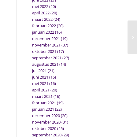
juni 2022
(27)
mei 2022
(20)
april 2022
(20)
maart 2022
(24)
februari 2022
(20)
januari 2022
(16)
december 2021
(19)
november 2021
(37)
oktober 2021
(17)
september 2021
(27)
augustus 2021
(14)
juli 2021
(21)
juni 2021
(16)
mei 2021
(16)
april 2021
(20)
maart 2021
(16)
februari 2021
(19)
januari 2021
(22)
december 2020
(20)
november 2020
(31)
oktober 2020
(25)
september 2020
(29)