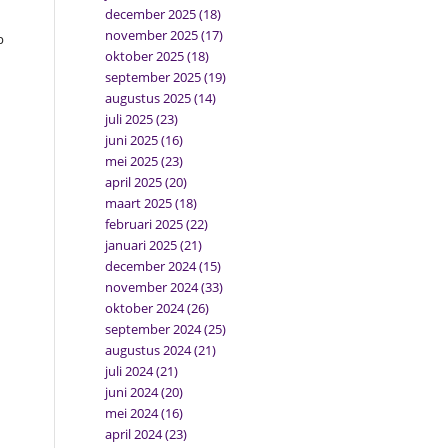
december 2025
(18)
november 2025
(17)
p
oktober 2025
(18)
september 2025
(19)
augustus 2025
(14)
juli 2025
(23)
juni 2025
(16)
mei 2025
(23)
april 2025
(20)
maart 2025
(18)
februari 2025
(22)
januari 2025
(21)
december 2024
(15)
november 2024
(33)
oktober 2024
(26)
september 2024
(25)
augustus 2024
(21)
juli 2024
(21)
juni 2024
(20)
mei 2024
(16)
april 2024
(23)