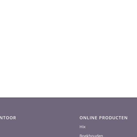
ANTOOR
ONLINE PRODUCTEN
Hix
Boekhouden