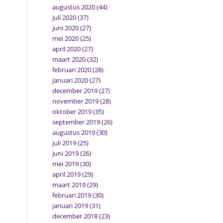
augustus 2020
(44)
juli 2020
(37)
juni 2020
(27)
mei 2020
(25)
april 2020
(27)
maart 2020
(32)
februari 2020
(28)
januari 2020
(27)
december 2019
(27)
november 2019
(28)
oktober 2019
(35)
september 2019
(26)
augustus 2019
(30)
juli 2019
(25)
juni 2019
(26)
mei 2019
(30)
april 2019
(29)
maart 2019
(29)
februari 2019
(30)
januari 2019
(31)
december 2018
(23)