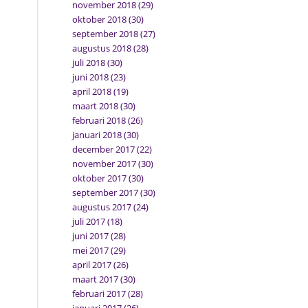
november 2018
(29)
oktober 2018
(30)
september 2018
(27)
augustus 2018
(28)
juli 2018
(30)
juni 2018
(23)
april 2018
(19)
maart 2018
(30)
februari 2018
(26)
januari 2018
(30)
december 2017
(22)
november 2017
(30)
oktober 2017
(30)
september 2017
(30)
augustus 2017
(24)
juli 2017
(18)
juni 2017
(28)
mei 2017
(29)
april 2017
(26)
maart 2017
(30)
februari 2017
(28)