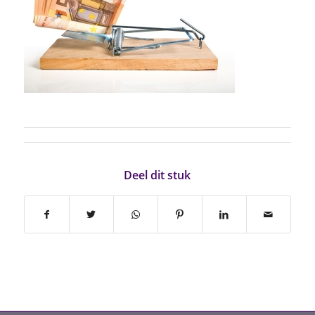
Deel dit stuk