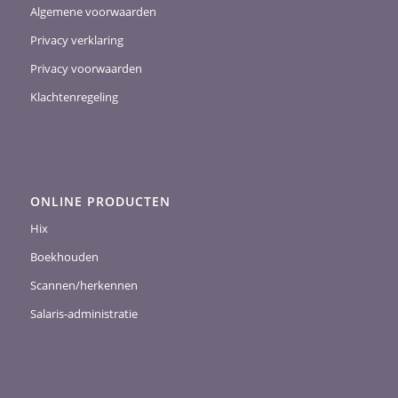
Algemene voorwaarden
Privacy verklaring
Privacy voorwaarden
Klachtenregeling
ONLINE PRODUCTEN
Hix
Boekhouden
Scannen/herkennen
Salaris-administratie