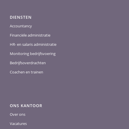
DIENSTEN
Accountancy
Financiële administratie
HR- en salaris administratie
Monitoring bedrijfsvoering
Bedrijfsoverdrachten
Coachen en trainen
ONS KANTOOR
Over ons
Vacatures