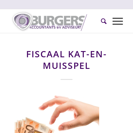
FISCAAL KAT-EN-
MUISSPEL