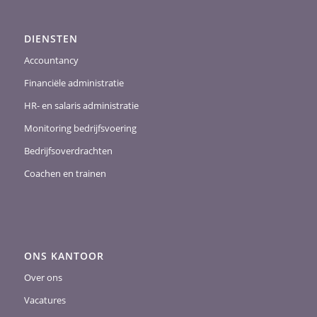
DIENSTEN
Accountancy
Financiële administratie
HR- en salaris administratie
Monitoring bedrijfsvoering
Bedrijfsoverdrachten
Coachen en trainen
ONS KANTOOR
Over ons
Vacatures