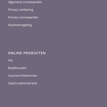
Algemene voorwaarden
Privacy verklaring
Privacy voorwaarden
Klachtenregeling
ONLINE PRODUCTEN
Hix
Boekhouden
Scannen/herkennen
Salaris-administratie