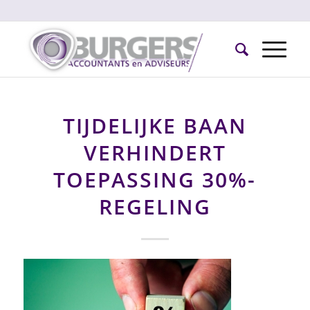
TIJDELIJKE BAAN
VERHINDERT
TOEPASSING 30%-
REGELING