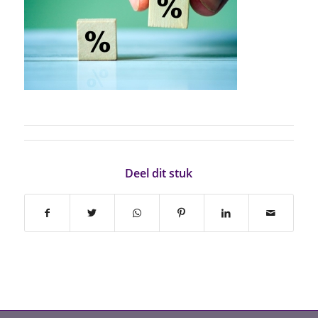
Deel dit stuk