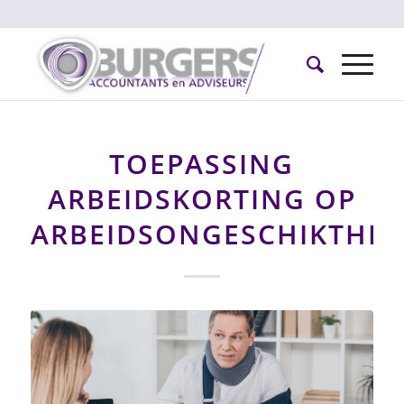
TOEPASSING
ARBEIDSKORTING OP
ARBEIDSONGESCHIKTHEI