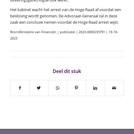
Het kabinet wacht het arrest van de Hoge Raad af voordat een
beslissing wordt genomen. De Advocaat-Generaal zal in deze
zaak een conclusie nemen voordat de Hoge Raad arrest wijst.
Bron:Ministerie van Financiën | publicatie | 2023-0000233791 | 19-10-
2023
Deel dit stuk