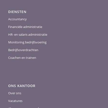
DIENSTEN
Accountancy
Financiële administratie
HR- en salaris administratie
Monitoring bedrijfsvoering
Bedrijfsoverdrachten
Coachen en trainen
ONS KANTOOR
Over ons
Vacatures