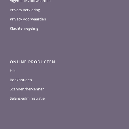
Algemene voorwaarden
Privacy verklaring
Privacy voorwaarden
Klachtenregeling
ONLINE PRODUCTEN
Hix
Boekhouden
Scannen/herkennen
Salaris-administratie