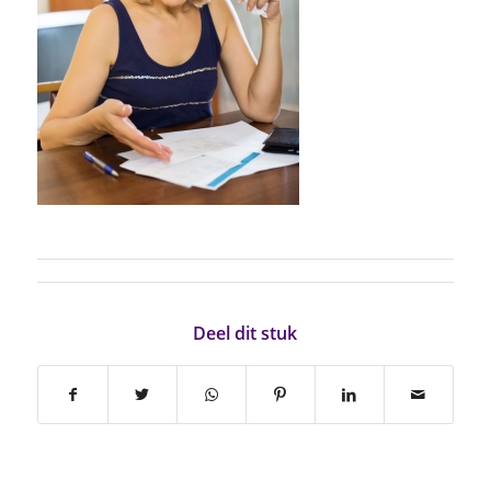
Deel dit stuk