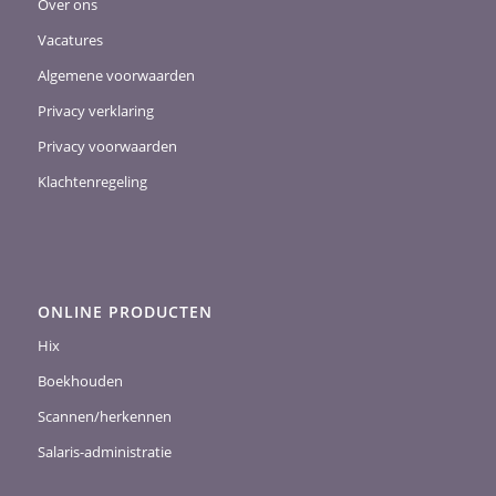
Over ons
Vacatures
Algemene voorwaarden
Privacy verklaring
Privacy voorwaarden
Klachtenregeling
ONLINE PRODUCTEN
Hix
Boekhouden
Scannen/herkennen
Salaris-administratie