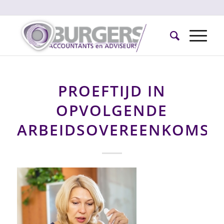
PROEFTIJD IN
OPVOLGENDE
ARBEIDSOVEREENKOMST