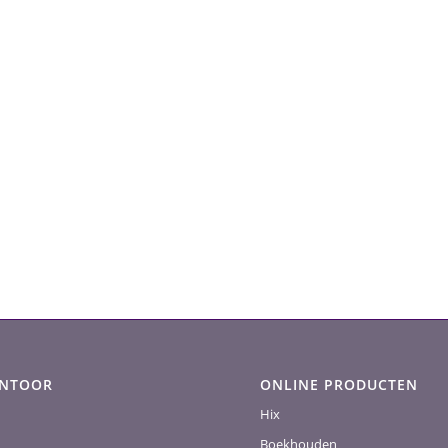
ANTOOR
ONLINE PRODUCTEN
Hix
Boekhouden