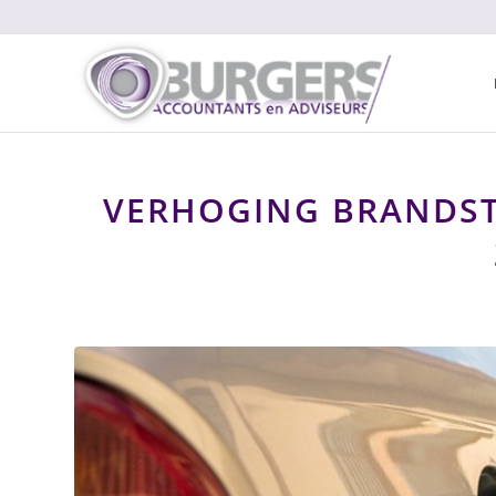
VERHOGING BRANDSTO