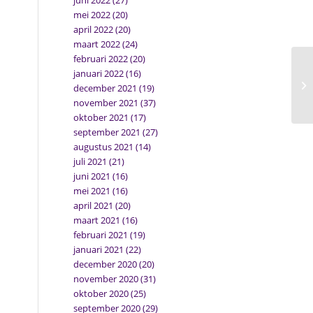
juni 2022
(27)
mei 2022
(20)
april 2022
(20)
maart 2022
(24)
februari 2022
(20)
januari 2022
(16)
december 2021
(19)
november 2021
(37)
oktober 2021
(17)
september 2021
(27)
augustus 2021
(14)
juli 2021
(21)
juni 2021
(16)
mei 2021
(16)
april 2021
(20)
maart 2021
(16)
februari 2021
(19)
januari 2021
(22)
december 2020
(20)
november 2020
(31)
oktober 2020
(25)
september 2020
(29)