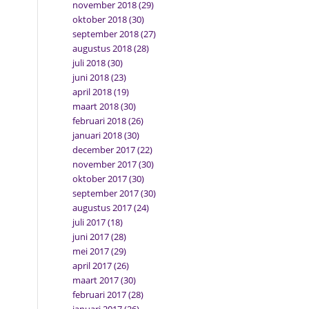
november 2018
(29)
oktober 2018
(30)
september 2018
(27)
augustus 2018
(28)
juli 2018
(30)
juni 2018
(23)
april 2018
(19)
maart 2018
(30)
februari 2018
(26)
januari 2018
(30)
december 2017
(22)
november 2017
(30)
oktober 2017
(30)
september 2017
(30)
augustus 2017
(24)
juli 2017
(18)
juni 2017
(28)
mei 2017
(29)
april 2017
(26)
maart 2017
(30)
februari 2017
(28)