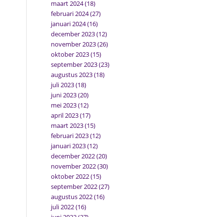
maart 2024
(18)
februari 2024
(27)
januari 2024
(16)
december 2023
(12)
november 2023
(26)
oktober 2023
(15)
september 2023
(23)
augustus 2023
(18)
juli 2023
(18)
juni 2023
(20)
mei 2023
(12)
april 2023
(17)
maart 2023
(15)
februari 2023
(12)
januari 2023
(12)
december 2022
(20)
november 2022
(30)
oktober 2022
(15)
september 2022
(27)
augustus 2022
(16)
juli 2022
(16)