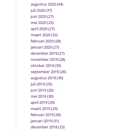
augustus 2020
(44)
juli 2020
(37)
juni 2020
(27)
mei 2020
(25)
april 2020
(27)
maart 2020
(32)
februari 2020
(28)
januari 2020
(27)
december 2019
(27)
november 2019
(28)
oktober 2019
(35)
september 2019
(26)
augustus 2019
(30)
juli 2019
(25)
juni 2019
(26)
mei 2019
(30)
april 2019
(29)
maart 2019
(29)
februari 2019
(30)
januari 2019
(31)
december 2018
(23)