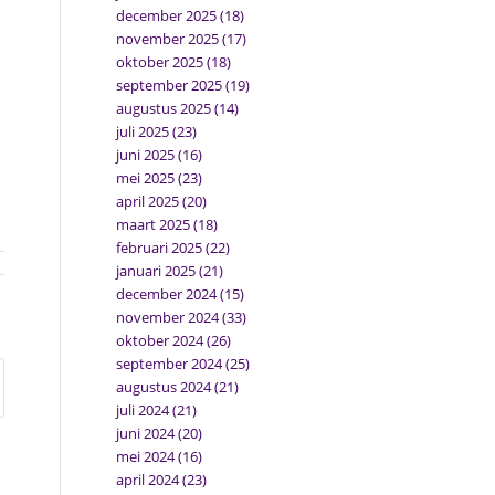
december 2025
(18)
november 2025
(17)
oktober 2025
(18)
september 2025
(19)
augustus 2025
(14)
juli 2025
(23)
juni 2025
(16)
mei 2025
(23)
april 2025
(20)
maart 2025
(18)
februari 2025
(22)
januari 2025
(21)
december 2024
(15)
november 2024
(33)
oktober 2024
(26)
september 2024
(25)
augustus 2024
(21)
juli 2024
(21)
juni 2024
(20)
mei 2024
(16)
april 2024
(23)