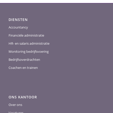
DIENSTEN
Accountancy
Financiële administratie
HR- en salaris administratie
Monitoring bedrijfsvoering
Bedrijfsoverdrachten
Coachen en trainen
ONS KANTOOR
Over ons
Vacatures