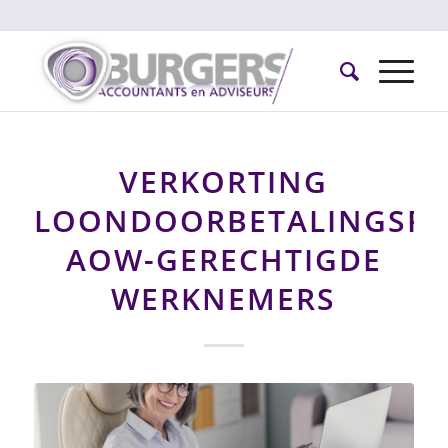
VERKORTING
LOONDOORBETALINGSPL
AOW-GERECHTIGDE
WERKNEMERS