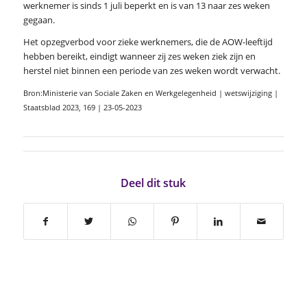
werknemer is sinds 1 juli beperkt en is van 13 naar zes weken
gegaan.
Het opzegverbod voor zieke werknemers, die de AOW-leeftijd
hebben bereikt, eindigt wanneer zij zes weken ziek zijn en
herstel niet binnen een periode van zes weken wordt verwacht.
Bron:Ministerie van Sociale Zaken en Werkgelegenheid | wetswijziging |
Staatsblad 2023, 169 | 23-05-2023
Deel dit stuk