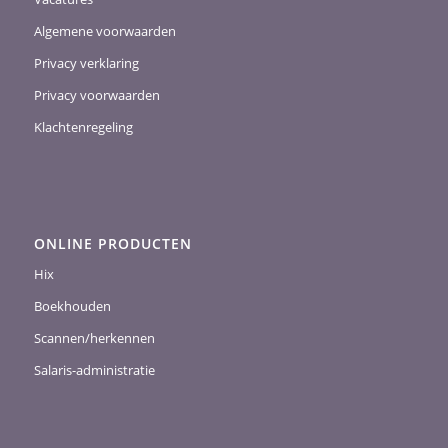
Algemene voorwaarden
Privacy verklaring
Privacy voorwaarden
Klachtenregeling
ONLINE PRODUCTEN
Hix
Boekhouden
Scannen/herkennen
Salaris-administratie