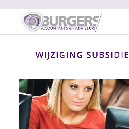
WIJZIGING SUBSIDI