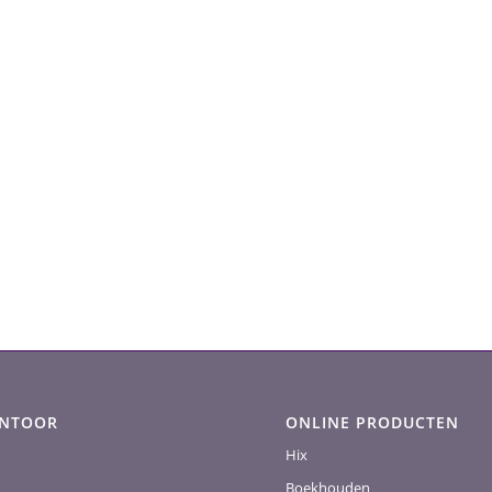
ANTOOR
ONLINE PRODUCTEN
Hix
Boekhouden