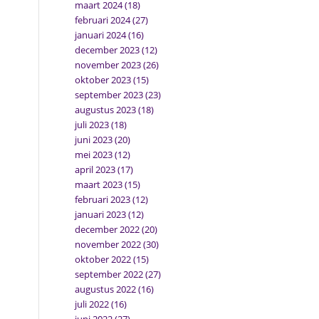
maart 2024
(18)
februari 2024
(27)
januari 2024
(16)
december 2023
(12)
november 2023
(26)
oktober 2023
(15)
september 2023
(23)
augustus 2023
(18)
juli 2023
(18)
juni 2023
(20)
mei 2023
(12)
april 2023
(17)
maart 2023
(15)
februari 2023
(12)
januari 2023
(12)
december 2022
(20)
november 2022
(30)
oktober 2022
(15)
september 2022
(27)
augustus 2022
(16)
juli 2022
(16)