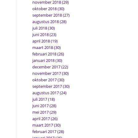
november 2018
(29)
oktober 2018
(30)
september 2018
(27)
augustus 2018
(28)
juli 2018
(30)
juni 2018
(23)
april 2018
(19)
maart 2018
(30)
februari 2018
(26)
januari 2018
(30)
december 2017
(22)
november 2017
(30)
oktober 2017
(30)
september 2017
(30)
augustus 2017
(24)
juli 2017
(18)
juni 2017
(28)
mei 2017
(29)
april 2017
(26)
maart 2017
(30)
februari 2017
(28)