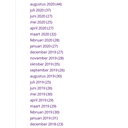
augustus 2020
(44)
juli 2020
(37)
juni 2020
(27)
mei 2020
(25)
april 2020
(27)
maart 2020
(32)
februari 2020
(28)
januari 2020
(27)
december 2019
(27)
november 2019
(28)
oktober 2019
(35)
september 2019
(26)
augustus 2019
(30)
juli 2019
(25)
juni 2019
(26)
mei 2019
(30)
april 2019
(29)
maart 2019
(29)
februari 2019
(30)
januari 2019
(31)
december 2018
(23)