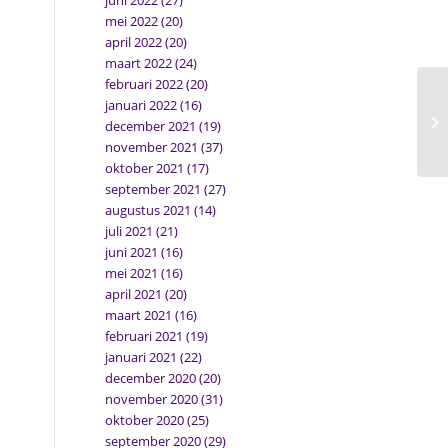
juni 2022
(27)
mei 2022
(20)
april 2022
(20)
maart 2022
(24)
februari 2022
(20)
januari 2022
(16)
december 2021
(19)
november 2021
(37)
oktober 2021
(17)
september 2021
(27)
augustus 2021
(14)
juli 2021
(21)
juni 2021
(16)
mei 2021
(16)
april 2021
(20)
maart 2021
(16)
februari 2021
(19)
januari 2021
(22)
december 2020
(20)
november 2020
(31)
oktober 2020
(25)
september 2020
(29)