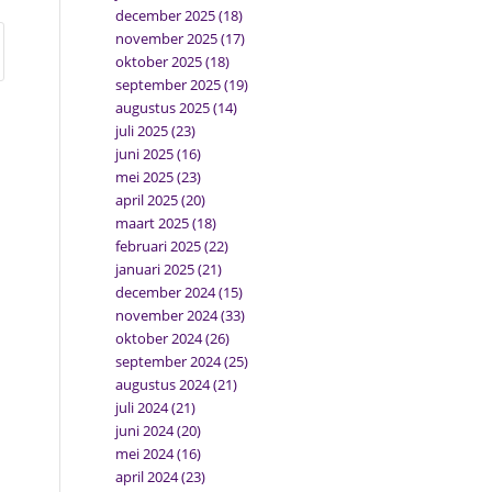
december 2025
(18)
november 2025
(17)
oktober 2025
(18)
september 2025
(19)
augustus 2025
(14)
juli 2025
(23)
juni 2025
(16)
mei 2025
(23)
april 2025
(20)
maart 2025
(18)
februari 2025
(22)
januari 2025
(21)
december 2024
(15)
november 2024
(33)
oktober 2024
(26)
september 2024
(25)
augustus 2024
(21)
juli 2024
(21)
juni 2024
(20)
mei 2024
(16)
april 2024
(23)