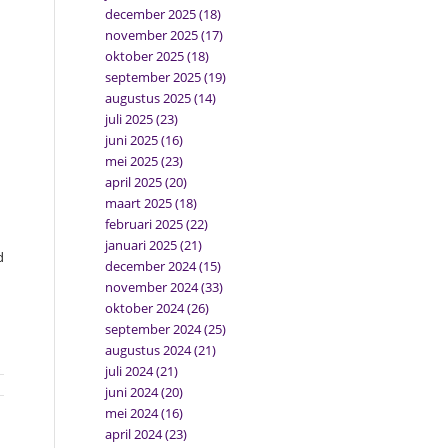
december 2025
(18)
november 2025
(17)
oktober 2025
(18)
september 2025
(19)
augustus 2025
(14)
juli 2025
(23)
juni 2025
(16)
mei 2025
(23)
april 2025
(20)
maart 2025
(18)
februari 2025
(22)
januari 2025
(21)
d
december 2024
(15)
november 2024
(33)
oktober 2024
(26)
september 2024
(25)
augustus 2024
(21)
juli 2024
(21)
juni 2024
(20)
mei 2024
(16)
april 2024
(23)