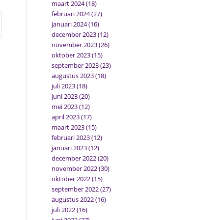
maart 2024
(18)
februari 2024
(27)
januari 2024
(16)
december 2023
(12)
november 2023
(26)
oktober 2023
(15)
september 2023
(23)
augustus 2023
(18)
juli 2023
(18)
juni 2023
(20)
mei 2023
(12)
april 2023
(17)
maart 2023
(15)
februari 2023
(12)
januari 2023
(12)
december 2022
(20)
november 2022
(30)
oktober 2022
(15)
september 2022
(27)
augustus 2022
(16)
juli 2022
(16)