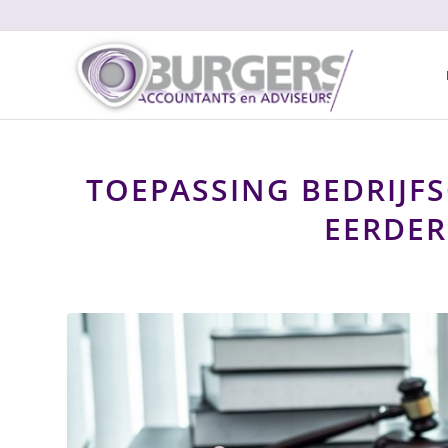
TOEPASSING BEDRIJF
EERDER