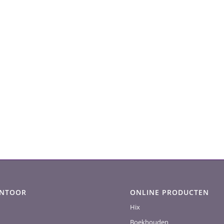
ANTOOR
ONLINE PRODUCTEN
Hix
Boekhouden