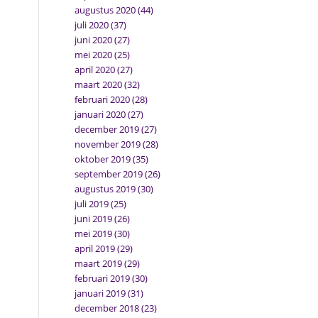
augustus 2020
(44)
juli 2020
(37)
juni 2020
(27)
mei 2020
(25)
april 2020
(27)
maart 2020
(32)
februari 2020
(28)
januari 2020
(27)
december 2019
(27)
november 2019
(28)
oktober 2019
(35)
september 2019
(26)
augustus 2019
(30)
juli 2019
(25)
juni 2019
(26)
mei 2019
(30)
april 2019
(29)
maart 2019
(29)
februari 2019
(30)
januari 2019
(31)
december 2018
(23)