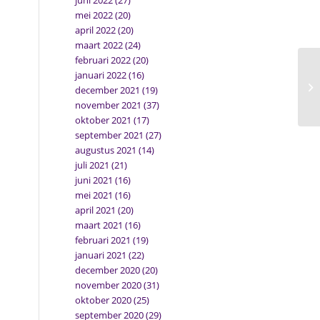
juni 2022
(27)
mei 2022
(20)
april 2022
(20)
maart 2022
(24)
februari 2022
(20)
januari 2022
(16)
december 2021
(19)
november 2021
(37)
oktober 2021
(17)
september 2021
(27)
augustus 2021
(14)
juli 2021
(21)
juni 2021
(16)
mei 2021
(16)
april 2021
(20)
maart 2021
(16)
februari 2021
(19)
januari 2021
(22)
december 2020
(20)
november 2020
(31)
oktober 2020
(25)
september 2020
(29)