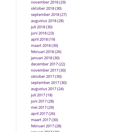
november 2018
(29)
oktober 2018
(30)
september 2018
(27)
augustus 2018
(28)
juli 2018
(30)
juni 2018
(23)
april 2018
(19)
maart 2018
(30)
februari 2018
(26)
januari 2018
(30)
december 2017
(22)
november 2017
(30)
oktober 2017
(30)
september 2017
(30)
augustus 2017
(24)
juli 2017
(18)
juni 2017
(28)
mei 2017
(29)
april 2017
(26)
maart 2017
(30)
februari 2017
(28)