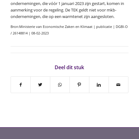
ondernemingen, die vóór 1 januari 2023 zijn gestart, komen in
aanmerking voor de regeling. De TEK geldt niet voor mkb-
ondernemingen, die op een warmtenet zijn aangesloten.
Bron:Ministerie van Economische Zaken en Klimaat | publicatie | DGBI-O
/ 26148814 | 08-02-2023
Deel dit stuk