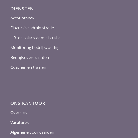
DIENSTEN
Accountancy
Financiële administratie
HR- en salaris administratie
Monitoring bedrijfsvoering
Bedrijfsoverdrachten
Coachen en trainen
ONS KANTOOR
Over ons
Vacatures
Algemene voorwaarden