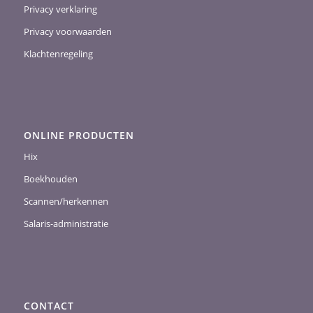
Privacy verklaring
Privacy voorwaarden
Klachtenregeling
ONLINE PRODUCTEN
Hix
Boekhouden
Scannen/herkennen
Salaris-administratie
CONTACT