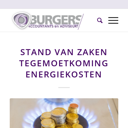
STAND VAN ZAKEN
TEGEMOETKOMING
ENERGIEKOSTEN