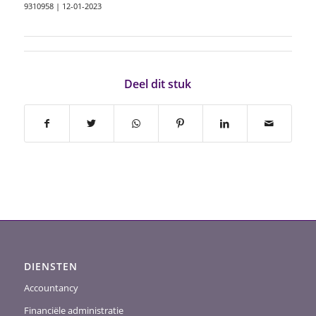
9310958 | 12-01-2023
Deel dit stuk
DIENSTEN
Accountancy
Financiële administratie