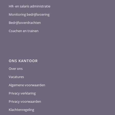
HR- en salaris administratie
Monitoring bedrijfsvoering
Bedrijfsoverdrachten
Coachen en trainen
ONS KANTOOR
Over ons
Vacatures
Algemene voorwaarden
Privacy verklaring
Privacy voorwaarden
Klachtenregeling