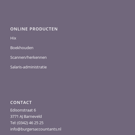
ONLINE PRODUCTEN
Hix
Boekhouden
Scannen/herkennen
Salaris-administratie
CONTACT
Edisonstraat 6
3771 AJ Barneveld
Tel: (0342) 46 25 25
info@burgersaccountants.nl