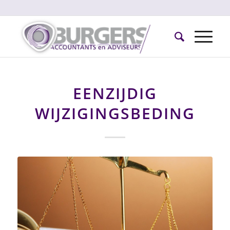
EENZIJDIG
WIJZIGINGSBEDING