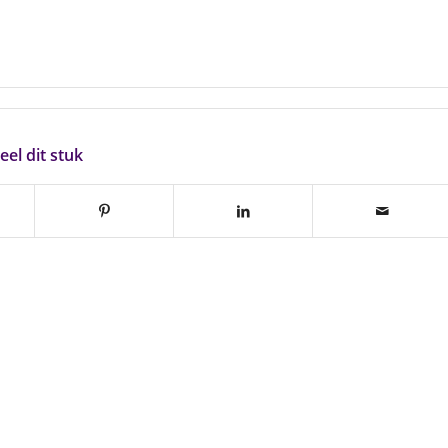
eel dit stuk