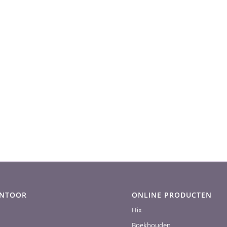
ANTOOR
ONLINE PRODUCTEN
Hix
Boekhouden