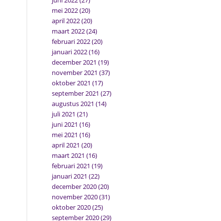
juni 2022
(27)
mei 2022
(20)
april 2022
(20)
maart 2022
(24)
februari 2022
(20)
januari 2022
(16)
december 2021
(19)
november 2021
(37)
oktober 2021
(17)
september 2021
(27)
augustus 2021
(14)
juli 2021
(21)
juni 2021
(16)
mei 2021
(16)
april 2021
(20)
maart 2021
(16)
februari 2021
(19)
januari 2021
(22)
december 2020
(20)
november 2020
(31)
oktober 2020
(25)
september 2020
(29)