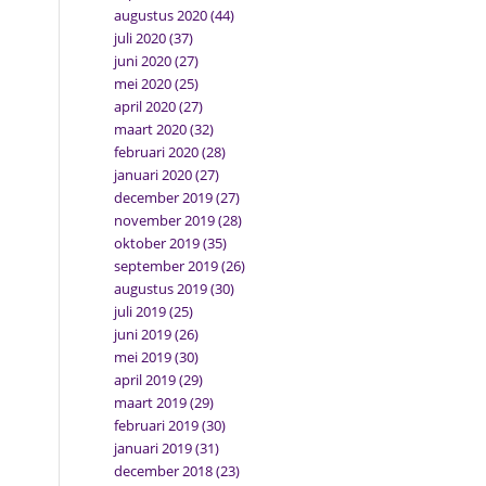
augustus 2020
(44)
juli 2020
(37)
juni 2020
(27)
mei 2020
(25)
april 2020
(27)
maart 2020
(32)
februari 2020
(28)
januari 2020
(27)
december 2019
(27)
november 2019
(28)
oktober 2019
(35)
september 2019
(26)
augustus 2019
(30)
juli 2019
(25)
juni 2019
(26)
mei 2019
(30)
april 2019
(29)
maart 2019
(29)
februari 2019
(30)
januari 2019
(31)
december 2018
(23)