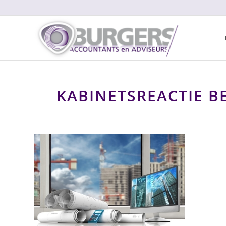
KABINETSREACTIE B