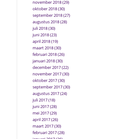
november 2018
(29)
oktober 2018
(30)
september 2018
(27)
augustus 2018
(28)
juli 2018
(30)
juni 2018
(23)
april 2018
(19)
maart 2018
(30)
februari 2018
(26)
januari 2018
(30)
december 2017
(22)
november 2017
(30)
oktober 2017
(30)
september 2017
(30)
augustus 2017
(24)
juli 2017
(18)
juni 2017
(28)
mei 2017
(29)
april 2017
(26)
maart 2017
(30)
februari 2017
(28)