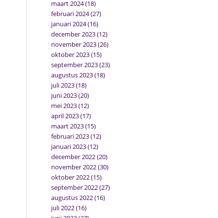
maart 2024
(18)
februari 2024
(27)
januari 2024
(16)
december 2023
(12)
november 2023
(26)
oktober 2023
(15)
september 2023
(23)
augustus 2023
(18)
juli 2023
(18)
juni 2023
(20)
mei 2023
(12)
april 2023
(17)
maart 2023
(15)
februari 2023
(12)
januari 2023
(12)
december 2022
(20)
november 2022
(30)
oktober 2022
(15)
september 2022
(27)
augustus 2022
(16)
juli 2022
(16)