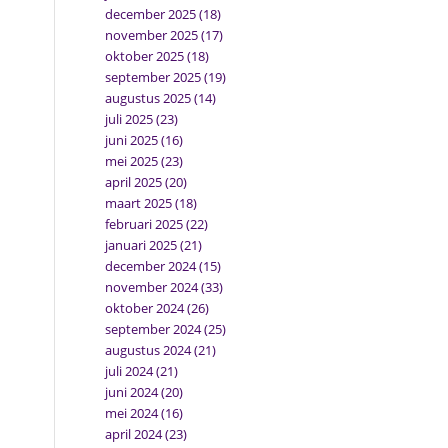
december 2025
(18)
november 2025
(17)
oktober 2025
(18)
september 2025
(19)
augustus 2025
(14)
juli 2025
(23)
juni 2025
(16)
mei 2025
(23)
april 2025
(20)
maart 2025
(18)
februari 2025
(22)
januari 2025
(21)
december 2024
(15)
november 2024
(33)
oktober 2024
(26)
september 2024
(25)
augustus 2024
(21)
juli 2024
(21)
juni 2024
(20)
mei 2024
(16)
april 2024
(23)