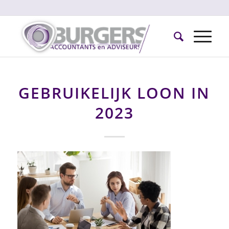
GEBRUIKELIJK LOON IN
2023