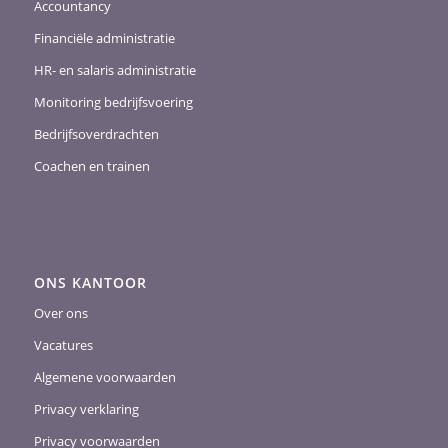
Accountancy
Financiële administratie
HR- en salaris administratie
Monitoring bedrijfsvoering
Bedrijfsoverdrachten
Coachen en trainen
ONS KANTOOR
Over ons
Vacatures
Algemene voorwaarden
Privacy verklaring
Privacy voorwaarden