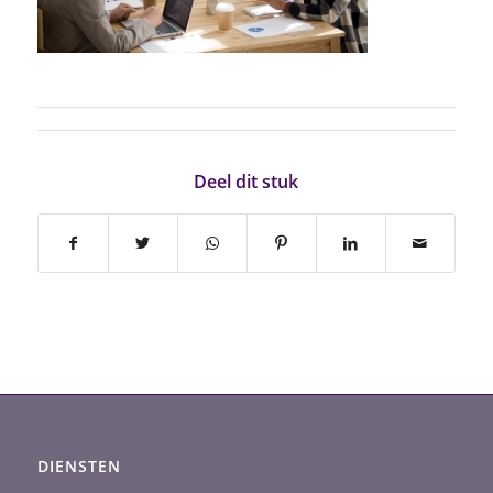
Deel dit stuk
DIENSTEN