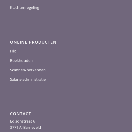
Klachtenregeling
ONLINE PRODUCTEN
Hix
Boekhouden
Scannen/herkennen
Salaris-administratie
CONTACT
Edisonstraat 6
3771 AJ Barneveld