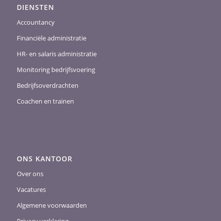
DIENSTEN
Accountancy
Financiële administratie
HR- en salaris administratie
Monitoring bedrijfsvoering
Bedrijfsoverdrachten
Coachen en trainen
ONS KANTOOR
Over ons
Vacatures
Algemene voorwaarden