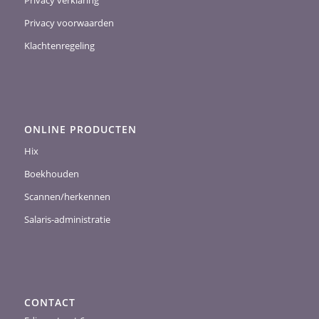
Privacy verklaring
Privacy voorwaarden
Klachtenregeling
ONLINE PRODUCTEN
Hix
Boekhouden
Scannen/herkennen
Salaris-administratie
CONTACT