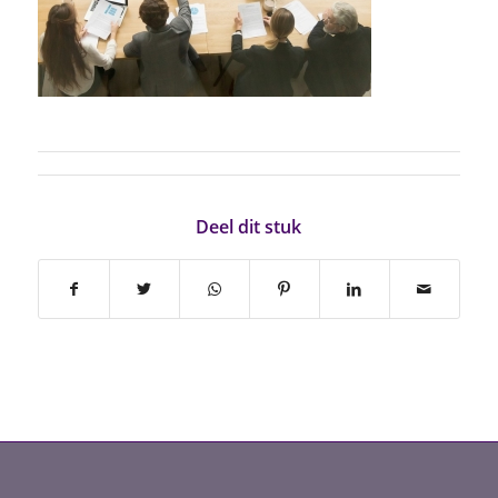
Deel dit stuk