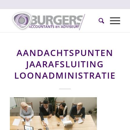
AANDACHTSPUNTEN
JAARAFSLUITING
LOONADMINISTRATIE