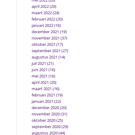
mei 2022
(20)
april 2022
(20)
maart 2022
(24)
februari 2022
(20)
januari 2022
(16)
december 2021
(19)
november 2021
(37)
oktober 2021
(17)
september 2021
(27)
augustus 2021
(14)
juli 2021
(21)
juni 2021
(16)
mei 2021
(16)
april 2021
(20)
maart 2021
(16)
februari 2021
(19)
januari 2021
(22)
december 2020
(20)
november 2020
(31)
oktober 2020
(25)
september 2020
(29)
augustus 2020
(44)