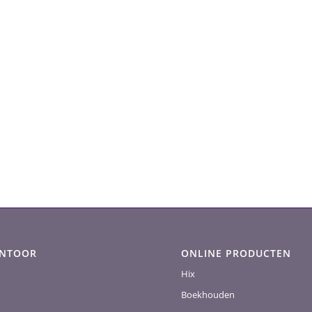
ANTOOR
ONLINE PRODUCTEN
Hix
Boekhouden