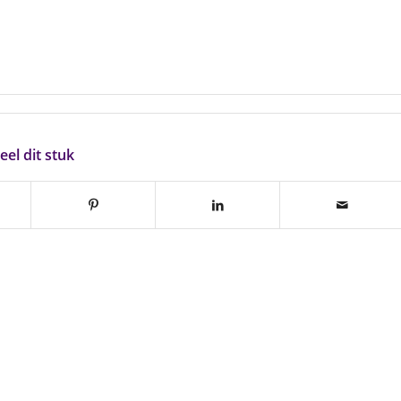
eel dit stuk