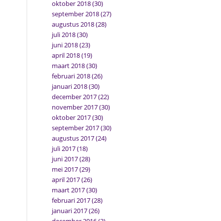
oktober 2018
(30)
september 2018
(27)
augustus 2018
(28)
juli 2018
(30)
juni 2018
(23)
april 2018
(19)
maart 2018
(30)
februari 2018
(26)
januari 2018
(30)
december 2017
(22)
november 2017
(30)
oktober 2017
(30)
september 2017
(30)
augustus 2017
(24)
juli 2017
(18)
juni 2017
(28)
mei 2017
(29)
april 2017
(26)
maart 2017
(30)
februari 2017
(28)
januari 2017
(26)