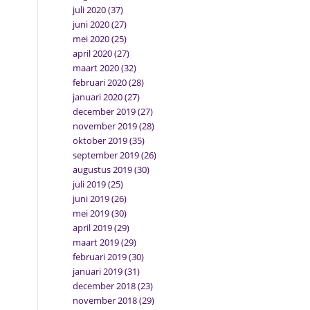
juli 2020
(37)
juni 2020
(27)
mei 2020
(25)
april 2020
(27)
maart 2020
(32)
februari 2020
(28)
januari 2020
(27)
december 2019
(27)
november 2019
(28)
oktober 2019
(35)
september 2019
(26)
augustus 2019
(30)
juli 2019
(25)
juni 2019
(26)
mei 2019
(30)
april 2019
(29)
maart 2019
(29)
februari 2019
(30)
januari 2019
(31)
december 2018
(23)
november 2018
(29)