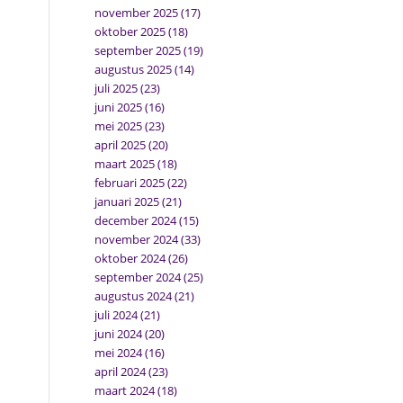
november 2025
(17)
oktober 2025
(18)
september 2025
(19)
augustus 2025
(14)
juli 2025
(23)
juni 2025
(16)
mei 2025
(23)
april 2025
(20)
maart 2025
(18)
februari 2025
(22)
januari 2025
(21)
december 2024
(15)
november 2024
(33)
oktober 2024
(26)
september 2024
(25)
augustus 2024
(21)
juli 2024
(21)
juni 2024
(20)
mei 2024
(16)
april 2024
(23)
maart 2024
(18)