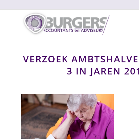
VERZOEK AMBTSHALVE
3 IN JAREN 20