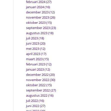
februari 2024
(27)
januari 2024
(16)
december 2023
(12)
november 2023
(26)
oktober 2023
(15)
september 2023
(23)
augustus 2023
(18)
juli 2023
(18)
juni 2023
(20)
mei 2023
(12)
april 2023
(17)
maart 2023
(15)
februari 2023
(12)
januari 2023
(12)
december 2022
(20)
november 2022
(30)
oktober 2022
(15)
september 2022
(27)
augustus 2022
(16)
juli 2022
(16)
juni 2022
(27)