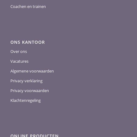
Coachen en trainen
ONS KANTOOR
Over ons
Vacatures
Algemene voorwaarden
Privacy verklaring
Privacy voorwaarden
Klachtenregeling
ONLINE PRODUCTEN