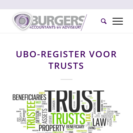
UBO-REGISTER VOOR
TRUSTS