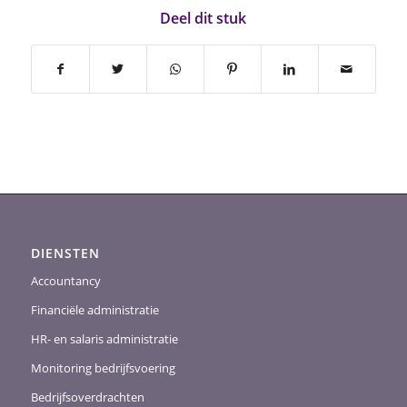
Deel dit stuk
DIENSTEN
Accountancy
Financiële administratie
HR- en salaris administratie
Monitoring bedrijfsvoering
Bedrijfsoverdrachten