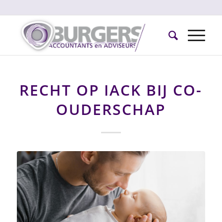
RECHT OP IACK BIJ CO-
OUDERSCHAP