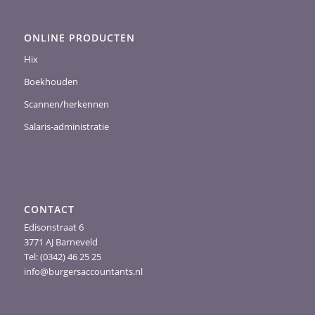
ONLINE PRODUCTEN
Hix
Boekhouden
Scannen/herkennen
Salaris-administratie
CONTACT
Edisonstraat 6
3771 AJ Barneveld
Tel: (0342) 46 25 25
info@burgersaccountants.nl