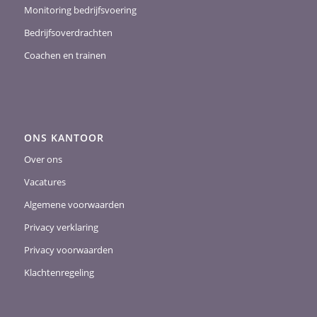
Monitoring bedrijfsvoering
Bedrijfsoverdrachten
Coachen en trainen
ONS KANTOOR
Over ons
Vacatures
Algemene voorwaarden
Privacy verklaring
Privacy voorwaarden
Klachtenregeling