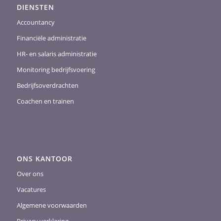
DIENSTEN
Accountancy
Financiële administratie
HR- en salaris administratie
Monitoring bedrijfsvoering
Bedrijfsoverdrachten
Coachen en trainen
ONS KANTOOR
Over ons
Vacatures
Algemene voorwaarden