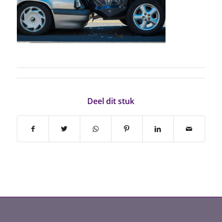
Deel dit stuk