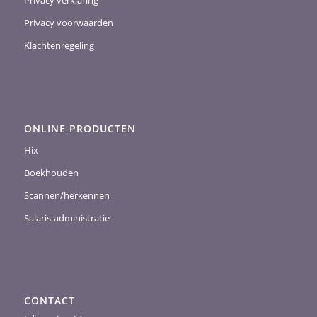
Privacy verklaring
Privacy voorwaarden
Klachtenregeling
ONLINE PRODUCTEN
Hix
Boekhouden
Scannen/herkennen
Salaris-administratie
CONTACT