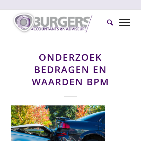
ONDERZOEK
BEDRAGEN EN
WAARDEN BPM