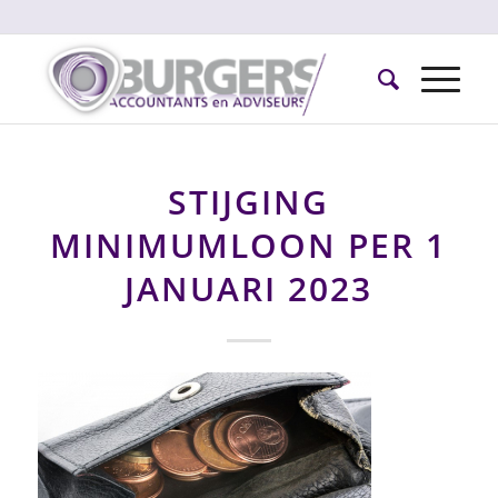
STIJGING
MINIMUMLOON PER 1
JANUARI 2023