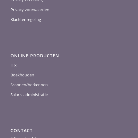
Privacy voorwaarden
Klachtenregeling
ONLINE PRODUCTEN
Hix
Boekhouden
Scannen/herkennen
Salaris-administratie
CONTACT