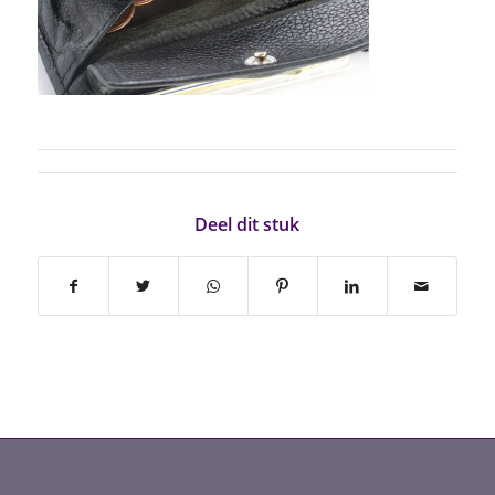
Deel dit stuk