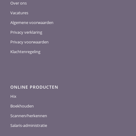
Over ons
Vacatures
Algemene voorwaarden
Privacy verklaring
Privacy voorwaarden
Klachtenregeling
ONLINE PRODUCTEN
Hix
Boekhouden
Scannen/herkennen
Salaris-administratie