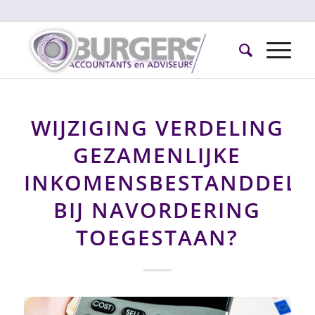
WIJZIGING VERDELING
GEZAMENLIJKE
INKOMENSBESTANDDELE
BIJ NAVORDERING
TOEGESTAAN?