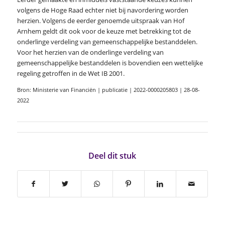
volgens de Hoge Raad echter niet bij navordering worden
herzien. Volgens de eerder genoemde uitspraak van Hof
Arnhem geldt dit ook voor de keuze met betrekking tot de
onderlinge verdeling van gemeenschappelijke bestanddelen.
Voor het herzien van de onderlinge verdeling van
gemeenschappelijke bestanddelen is bovendien een wettelijke
regeling getroffen in de Wet IB 2001.
Bron: Ministerie van Financiën | publicatie | 2022-0000205803 | 28-08-
2022
Deel dit stuk