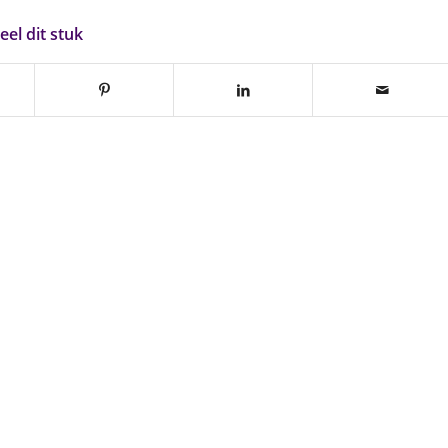
eel dit stuk