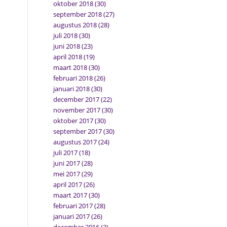
oktober 2018
(30)
september 2018
(27)
augustus 2018
(28)
juli 2018
(30)
juni 2018
(23)
april 2018
(19)
maart 2018
(30)
februari 2018
(26)
januari 2018
(30)
december 2017
(22)
november 2017
(30)
oktober 2017
(30)
september 2017
(30)
augustus 2017
(24)
juli 2017
(18)
juni 2017
(28)
mei 2017
(29)
april 2017
(26)
maart 2017
(30)
februari 2017
(28)
januari 2017
(26)