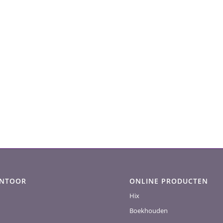
ANTOOR
ONLINE PRODUCTEN
Hix
Boekhouden