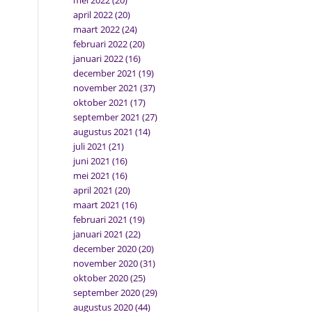
mei 2022
(20)
april 2022
(20)
maart 2022
(24)
februari 2022
(20)
januari 2022
(16)
december 2021
(19)
november 2021
(37)
oktober 2021
(17)
september 2021
(27)
augustus 2021
(14)
juli 2021
(21)
juni 2021
(16)
mei 2021
(16)
april 2021
(20)
maart 2021
(16)
februari 2021
(19)
januari 2021
(22)
december 2020
(20)
november 2020
(31)
oktober 2020
(25)
september 2020
(29)
augustus 2020
(44)