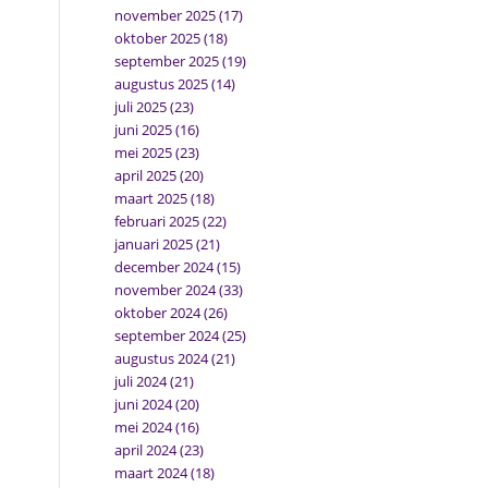
november 2025
(17)
oktober 2025
(18)
september 2025
(19)
augustus 2025
(14)
juli 2025
(23)
juni 2025
(16)
mei 2025
(23)
april 2025
(20)
maart 2025
(18)
februari 2025
(22)
januari 2025
(21)
december 2024
(15)
november 2024
(33)
oktober 2024
(26)
september 2024
(25)
augustus 2024
(21)
juli 2024
(21)
juni 2024
(20)
mei 2024
(16)
april 2024
(23)
maart 2024
(18)