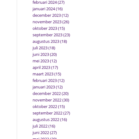
februari 2024
(27)
januari 2024
(16)
december 2023
(12)
november 2023
(26)
oktober 2023
(15)
september 2023
(23)
augustus 2023
(18)
juli 2023
(18)
juni 2023
(20)
mei 2023
(12)
april 2023
(17)
maart 2023
(15)
februari 2023
(12)
januari 2023
(12)
december 2022
(20)
november 2022
(30)
oktober 2022
(15)
september 2022
(27)
augustus 2022
(16)
juli 2022
(16)
juni 2022
(27)