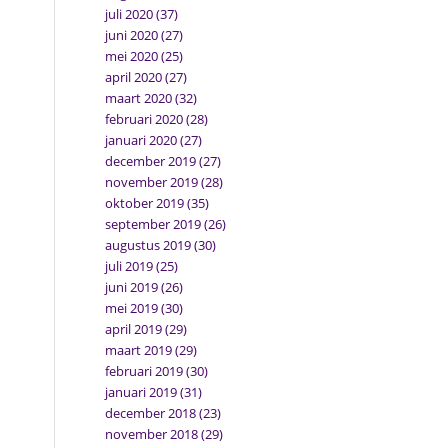
juli 2020
(37)
juni 2020
(27)
mei 2020
(25)
april 2020
(27)
maart 2020
(32)
februari 2020
(28)
januari 2020
(27)
december 2019
(27)
november 2019
(28)
oktober 2019
(35)
september 2019
(26)
augustus 2019
(30)
juli 2019
(25)
juni 2019
(26)
mei 2019
(30)
april 2019
(29)
maart 2019
(29)
februari 2019
(30)
januari 2019
(31)
december 2018
(23)
november 2018
(29)