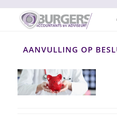
AANVULLING OP BESL