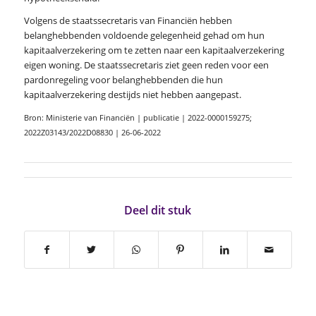
Volgens de staatssecretaris van Financiën hebben
belanghebbenden voldoende gelegenheid gehad om hun
kapitaalverzekering om te zetten naar een kapitaalverzekering
eigen woning. De staatssecretaris ziet geen reden voor een
pardonregeling voor belanghebbenden die hun
kapitaalverzekering destijds niet hebben aangepast.
Bron: Ministerie van Financiën | publicatie | 2022-0000159275;
2022Z03143/2022D08830 | 26-06-2022
Deel dit stuk