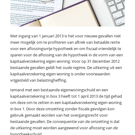
Met ingang van 1 januari 2013 is het voor nieuwe gevallen niet
meer mogelijk om te profiteren van aftrek van betaalde rente
voor een aflossingsvrije hypotheek en om fiscaal vriendelijk te
sparen voor de aflossing van de hypotheek in de vorm van een
kapitaalverzekering eigen woning. Voor op 31 december 2012
bestaande gevallen geldt het oude regime. De uitkering uit een
kapitaalverzekering eigen woning is onder voorwaarden
vrijgesteld van belastingheffing.
Iemand met een bestaande eigenwoningschuld en een
kapitaalverzekering in box 3 heeft tot 1 april 2013 de tijd gehad
om deze om te zetten in een kapitaalverzekering eigen woning
in box 1. Door deze omzetting zonder fiscale gevolgen kon
gebruik gemaakt worden van het overgangsrecht voor
bestaande gevallen. De consequentie van de omzetting is dat
de uitkering moet worden aangewend voor aflossing van de
hypotheekschuld.