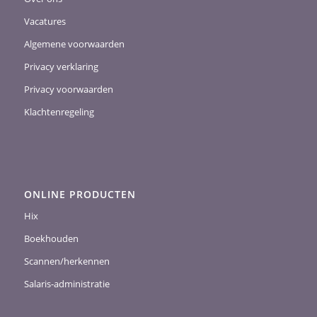
Vacatures
Algemene voorwaarden
Privacy verklaring
Privacy voorwaarden
Klachtenregeling
ONLINE PRODUCTEN
Hix
Boekhouden
Scannen/herkennen
Salaris-administratie