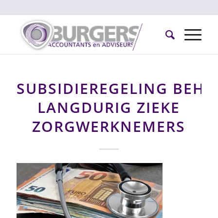
SUBSIDIEREGELING BEH
LANGDURIG ZIEKE
ZORGWERKNEMERS