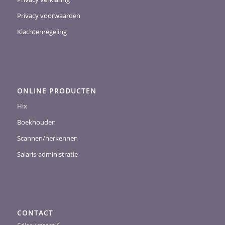
Privacy voorwaarden
Klachtenregeling
ONLINE PRODUCTEN
Hix
Boekhouden
Scannen/herkennen
Salaris-administratie
CONTACT