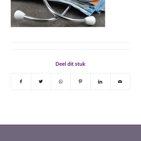
Deel dit stuk