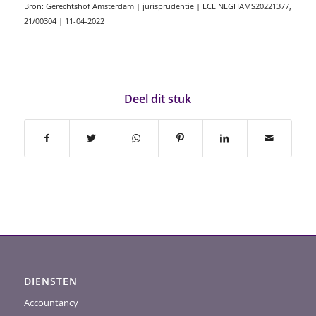
Bron: Gerechtshof Amsterdam | jurisprudentie | ECLINLGHAMS20221377,
21/00304 | 11-04-2022
Deel dit stuk
DIENSTEN
Accountancy