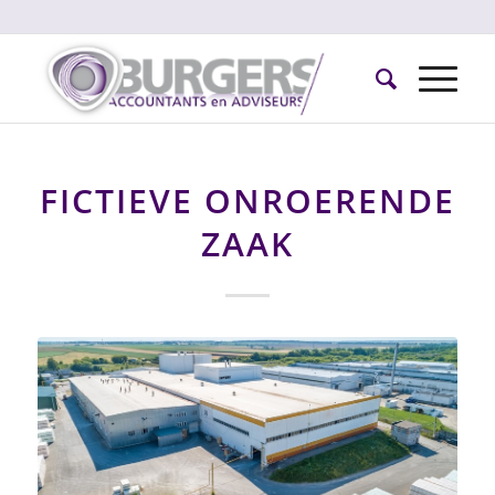
FICTIEVE ONROERENDE
ZAAK