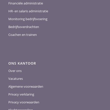
Financiële administratie
HR- en salaris administratie
Monitoring bedrijfsvoering
Bedrijfsoverdrachten
Coachen en trainen
ONS KANTOOR
Over ons
Vacatures
Algemene voorwaarden
Privacy verklaring
Privacy voorwaarden