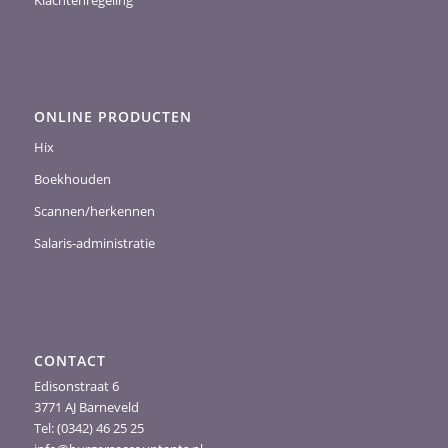
Klachtenregeling
ONLINE PRODUCTEN
Hix
Boekhouden
Scannen/herkennen
Salaris-administratie
CONTACT
Edisonstraat 6
3771 AJ Barneveld
Tel: (0342) 46 25 25