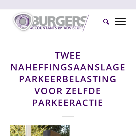
TWEE
NAHEFFINGSAANSLAGEN
PARKEERBELASTING
VOOR ZELFDE
PARKEERACTIE