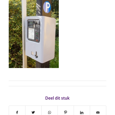
Deel dit stuk