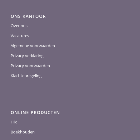
ONS KANTOOR
Over ons
Vacatures
Algemene voorwaarden
Privacy verklaring
Privacy voorwaarden
Klachtenregeling
ONLINE PRODUCTEN
Hix
Boekhouden