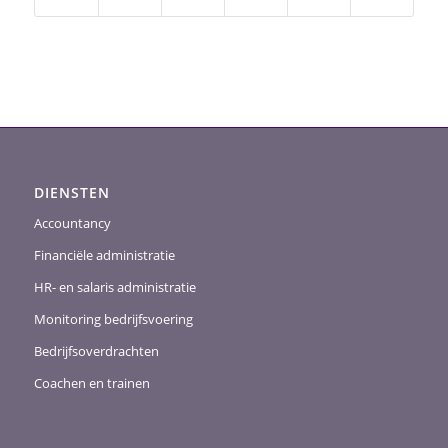
DIENSTEN
Accountancy
Financiële administratie
HR- en salaris administratie
Monitoring bedrijfsvoering
Bedrijfsoverdrachten
Coachen en trainen