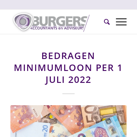
BEDRAGEN
MINIMUMLOON PER 1
JULI 2022