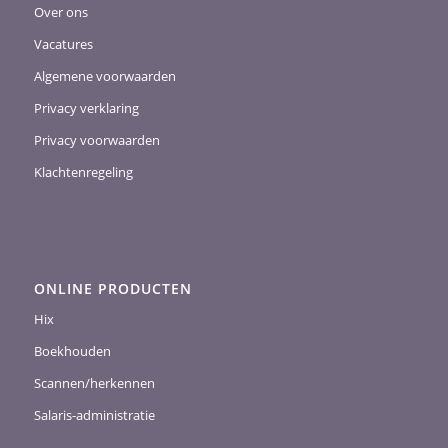
Over ons
Vacatures
Algemene voorwaarden
Privacy verklaring
Privacy voorwaarden
Klachtenregeling
ONLINE PRODUCTEN
Hix
Boekhouden
Scannen/herkennen
Salaris-administratie