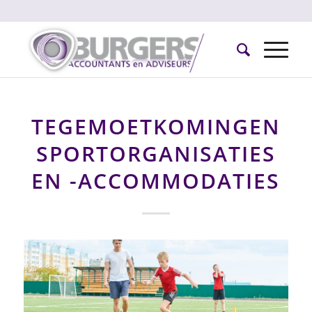
TEGEMOETKOMINGEN
SPORTORGANISATIES
EN -ACCOMMODATIES