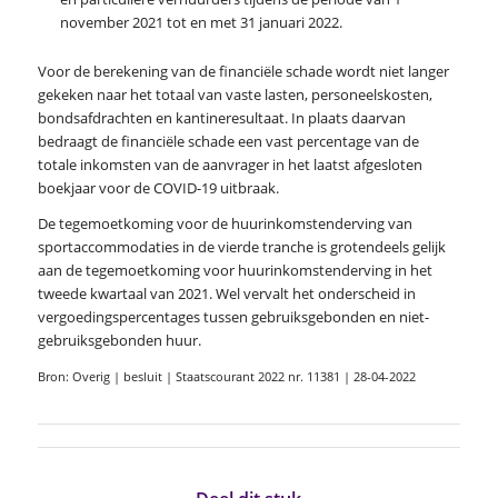
november 2021 tot en met 31 januari 2022.
Voor de berekening van de financiële schade wordt niet langer
gekeken naar het totaal van vaste lasten, personeelskosten,
bondsafdrachten en kantineresultaat. In plaats daarvan
bedraagt de financiële schade een vast percentage van de
totale inkomsten van de aanvrager in het laatst afgesloten
boekjaar voor de COVID-19 uitbraak.
De tegemoetkoming voor de huurinkomstenderving van
sportaccommodaties in de vierde tranche is grotendeels gelijk
aan de tegemoetkoming voor huurinkomstenderving in het
tweede kwartaal van 2021. Wel vervalt het onderscheid in
vergoedingspercentages tussen gebruiksgebonden en niet-
gebruiksgebonden huur.
Bron: Overig | besluit | Staatscourant 2022 nr. 11381 | 28-04-2022