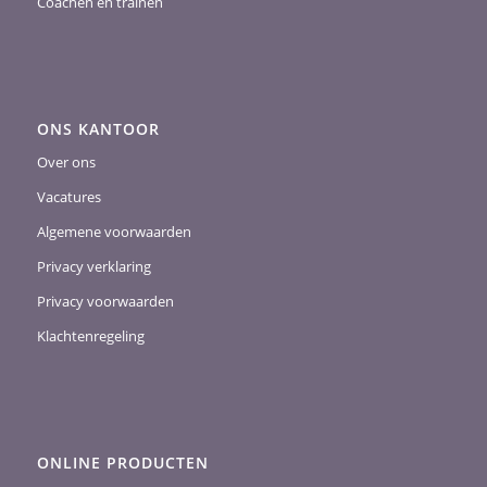
Coachen en trainen
ONS KANTOOR
Over ons
Vacatures
Algemene voorwaarden
Privacy verklaring
Privacy voorwaarden
Klachtenregeling
ONLINE PRODUCTEN