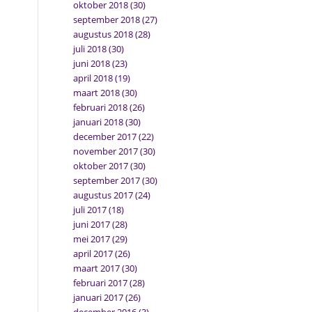
oktober 2018
(30)
september 2018
(27)
augustus 2018
(28)
juli 2018
(30)
juni 2018
(23)
april 2018
(19)
maart 2018
(30)
februari 2018
(26)
januari 2018
(30)
december 2017
(22)
november 2017
(30)
oktober 2017
(30)
september 2017
(30)
augustus 2017
(24)
juli 2017
(18)
juni 2017
(28)
mei 2017
(29)
april 2017
(26)
maart 2017
(30)
februari 2017
(28)
januari 2017
(26)