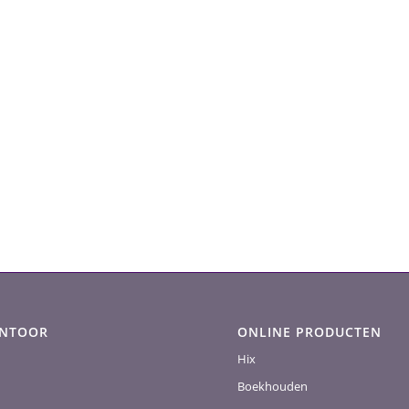
ANTOOR
ONLINE PRODUCTEN
Hix
Boekhouden