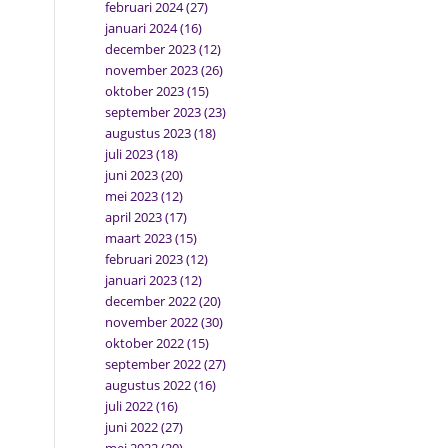
februari 2024
(27)
januari 2024
(16)
december 2023
(12)
november 2023
(26)
oktober 2023
(15)
september 2023
(23)
augustus 2023
(18)
juli 2023
(18)
juni 2023
(20)
mei 2023
(12)
april 2023
(17)
maart 2023
(15)
februari 2023
(12)
januari 2023
(12)
december 2022
(20)
november 2022
(30)
oktober 2022
(15)
september 2022
(27)
augustus 2022
(16)
juli 2022
(16)
juni 2022
(27)