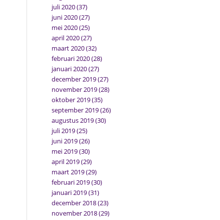
juli 2020
(37)
juni 2020
(27)
mei 2020
(25)
april 2020
(27)
maart 2020
(32)
februari 2020
(28)
januari 2020
(27)
december 2019
(27)
november 2019
(28)
oktober 2019
(35)
september 2019
(26)
augustus 2019
(30)
juli 2019
(25)
juni 2019
(26)
mei 2019
(30)
april 2019
(29)
maart 2019
(29)
februari 2019
(30)
januari 2019
(31)
december 2018
(23)
november 2018
(29)