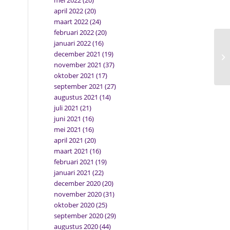
mei 2022
(20)
april 2022
(20)
maart 2022
(24)
februari 2022
(20)
januari 2022
(16)
december 2021
(19)
november 2021
(37)
oktober 2021
(17)
september 2021
(27)
augustus 2021
(14)
juli 2021
(21)
juni 2021
(16)
mei 2021
(16)
april 2021
(20)
maart 2021
(16)
februari 2021
(19)
januari 2021
(22)
december 2020
(20)
november 2020
(31)
oktober 2020
(25)
september 2020
(29)
augustus 2020
(44)