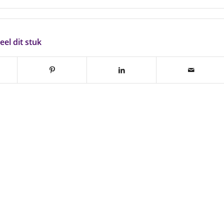
eel dit stuk