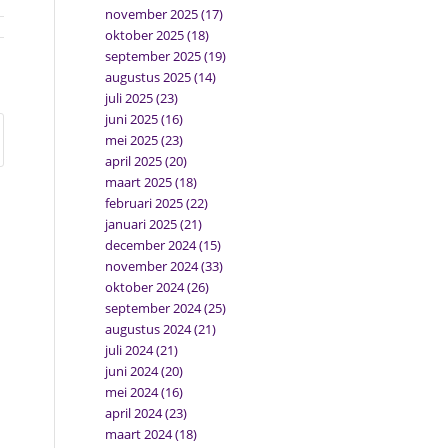
november 2025
(17)
oktober 2025
(18)
september 2025
(19)
augustus 2025
(14)
juli 2025
(23)
juni 2025
(16)
mei 2025
(23)
april 2025
(20)
maart 2025
(18)
februari 2025
(22)
januari 2025
(21)
december 2024
(15)
november 2024
(33)
oktober 2024
(26)
september 2024
(25)
augustus 2024
(21)
juli 2024
(21)
juni 2024
(20)
mei 2024
(16)
april 2024
(23)
maart 2024
(18)