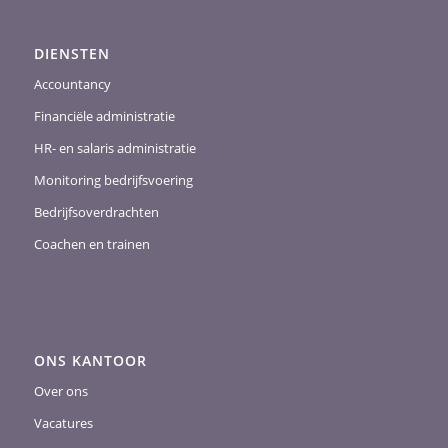
DIENSTEN
Accountancy
Financiële administratie
HR- en salaris administratie
Monitoring bedrijfsvoering
Bedrijfsoverdrachten
Coachen en trainen
ONS KANTOOR
Over ons
Vacatures