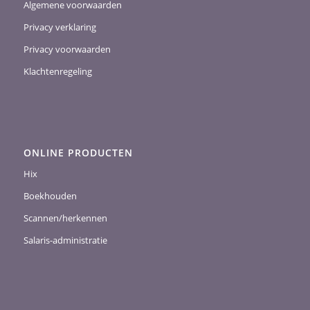
Algemene voorwaarden
Privacy verklaring
Privacy voorwaarden
Klachtenregeling
ONLINE PRODUCTEN
Hix
Boekhouden
Scannen/herkennen
Salaris-administratie