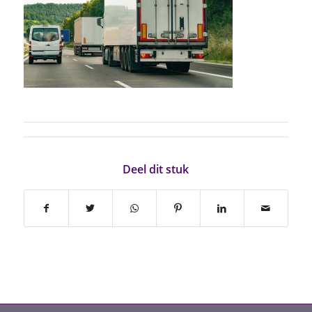
Deel dit stuk