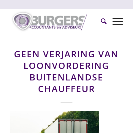
GEEN VERJARING VAN
LOONVORDERING
BUITENLANDSE
CHAUFFEUR