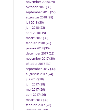
november 2018
(29)
oktober 2018
(30)
september 2018
(27)
augustus 2018
(28)
juli 2018
(30)
juni 2018
(23)
april 2018
(19)
maart 2018
(30)
februari 2018
(26)
januari 2018
(30)
december 2017
(22)
november 2017
(30)
oktober 2017
(30)
september 2017
(30)
augustus 2017
(24)
juli 2017
(18)
juni 2017
(28)
mei 2017
(29)
april 2017
(26)
maart 2017
(30)
februari 2017
(28)