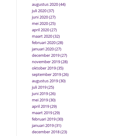
augustus 2020
(44)
juli 2020
(37)
juni 2020
(27)
mei 2020
(25)
april 2020
(27)
maart 2020
(32)
februari 2020
(28)
januari 2020
(27)
december 2019
(27)
november 2019
(28)
oktober 2019
(35)
september 2019
(26)
augustus 2019
(30)
juli 2019
(25)
juni 2019
(26)
mei 2019
(30)
april 2019
(29)
maart 2019
(29)
februari 2019
(30)
januari 2019
(31)
december 2018
(23)