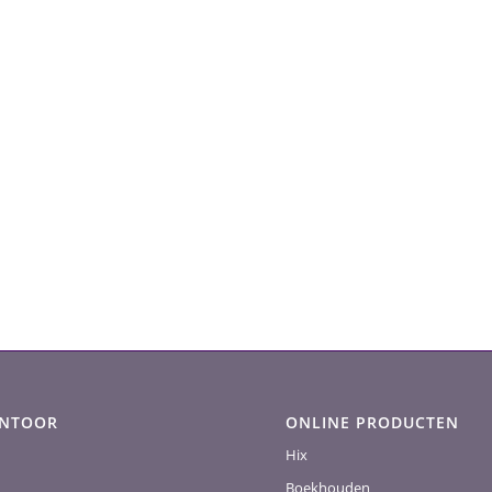
ANTOOR
ONLINE PRODUCTEN
Hix
Boekhouden