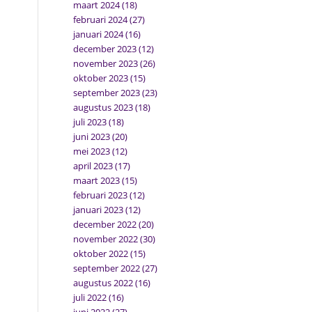
maart 2024
(18)
februari 2024
(27)
januari 2024
(16)
december 2023
(12)
november 2023
(26)
oktober 2023
(15)
september 2023
(23)
augustus 2023
(18)
juli 2023
(18)
juni 2023
(20)
mei 2023
(12)
april 2023
(17)
maart 2023
(15)
februari 2023
(12)
januari 2023
(12)
december 2022
(20)
november 2022
(30)
oktober 2022
(15)
september 2022
(27)
augustus 2022
(16)
juli 2022
(16)