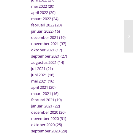
juni 2022
(27)
mei 2022
(20)
april 2022
(20)
maart 2022
(24)
februari 2022
(20)
januari 2022
(16)
december 2021
(19)
november 2021
(37)
oktober 2021
(17)
september 2021
(27)
augustus 2021
(14)
juli 2021
(21)
juni 2021
(16)
mei 2021
(16)
april 2021
(20)
maart 2021
(16)
februari 2021
(19)
januari 2021
(22)
december 2020
(20)
november 2020
(31)
oktober 2020
(25)
september 2020
(29)