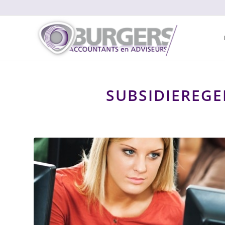
SUBSIDIEREGE