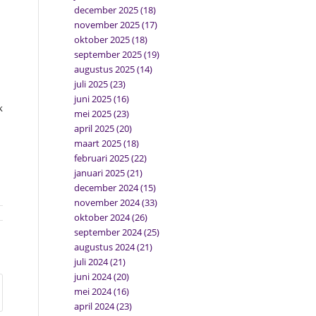
december 2025
(18)
november 2025
(17)
oktober 2025
(18)
september 2025
(19)
augustus 2025
(14)
juli 2025
(23)
juni 2025
(16)
k
mei 2025
(23)
april 2025
(20)
maart 2025
(18)
februari 2025
(22)
januari 2025
(21)
december 2024
(15)
november 2024
(33)
oktober 2024
(26)
september 2024
(25)
augustus 2024
(21)
juli 2024
(21)
juni 2024
(20)
mei 2024
(16)
april 2024
(23)