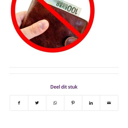
Deel dit stuk