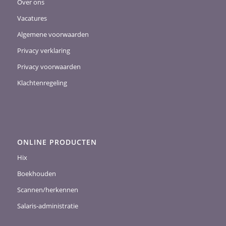
Over ons
Vacatures
Algemene voorwaarden
Privacy verklaring
Privacy voorwaarden
Klachtenregeling
ONLINE PRODUCTEN
Hix
Boekhouden
Scannen/herkennen
Salaris-administratie