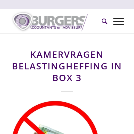
KAMERVRAGEN
BELASTINGHEFFING IN
BOX 3