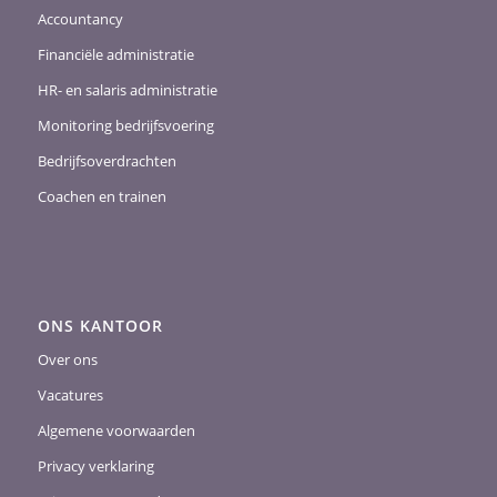
Accountancy
Financiële administratie
HR- en salaris administratie
Monitoring bedrijfsvoering
Bedrijfsoverdrachten
Coachen en trainen
ONS KANTOOR
Over ons
Vacatures
Algemene voorwaarden
Privacy verklaring