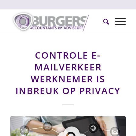
CONTROLE E-
MAILVERKEER
WERKNEMER IS
INBREUK OP PRIVACY