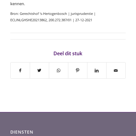
kennen.
Bron: Gerechtshof ‘s-Hertogenbosch | jurisprudentie |
ECLINLGHSHE20213862, 200.272.387/01 | 27-12-2021
Deel dit stuk
DIENSTEN