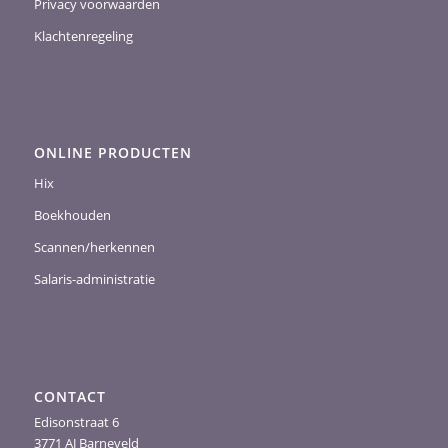
Privacy voorwaarden
Klachtenregeling
ONLINE PRODUCTEN
Hix
Boekhouden
Scannen/herkennen
Salaris-administratie
CONTACT
Edisonstraat 6
3771 AJ Barneveld