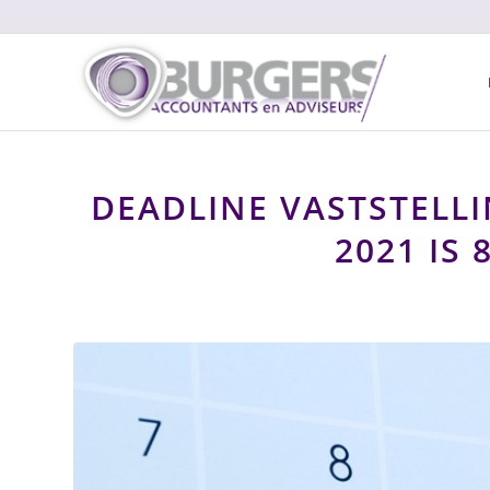
DEADLINE VASTSTELL
2021 IS