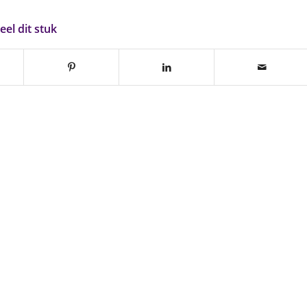
eel dit stuk