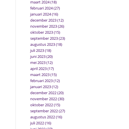
maart 2024
(18)
februari 2024
(27)
januari 2024
(16)
december 2023
(12)
november 2023
(26)
oktober 2023
(15)
september 2023
(23)
augustus 2023
(18)
juli 2023
(18)
juni 2023
(20)
mei 2023
(12)
april 2023
(17)
maart 2023
(15)
februari 2023
(12)
januari 2023
(12)
december 2022
(20)
november 2022
(30)
oktober 2022
(15)
september 2022
(27)
augustus 2022
(16)
juli 2022
(16)