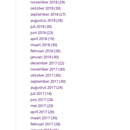
november 2018
(29)
oktober 2018
(30)
september 2018
(27)
augustus 2018
(28)
juli 2018
(30)
juni 2018
(23)
april 2018
(19)
maart 2018
(30)
februari 2018
(26)
januari 2018
(30)
december 2017
(22)
november 2017
(30)
oktober 2017
(30)
september 2017
(30)
augustus 2017
(24)
juli 2017
(18)
juni 2017
(28)
mei 2017
(29)
april 2017
(26)
maart 2017
(30)
februari 2017
(28)