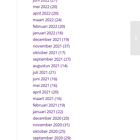
juni 2022
(27)
mei 2022
(20)
april 2022
(20)
maart 2022
(24)
februari 2022
(20)
januari 2022
(16)
december 2021
(19)
november 2021
(37)
oktober 2021
(17)
september 2021
(27)
augustus 2021
(14)
juli 2021
(21)
juni 2021
(16)
mei 2021
(16)
april 2021
(20)
maart 2021
(16)
februari 2021
(19)
januari 2021
(22)
december 2020
(20)
november 2020
(31)
oktober 2020
(25)
september 2020
(29)