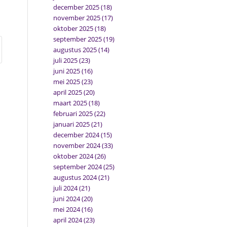
december 2025
(18)
november 2025
(17)
oktober 2025
(18)
september 2025
(19)
augustus 2025
(14)
juli 2025
(23)
juni 2025
(16)
mei 2025
(23)
april 2025
(20)
maart 2025
(18)
februari 2025
(22)
januari 2025
(21)
december 2024
(15)
november 2024
(33)
oktober 2024
(26)
september 2024
(25)
augustus 2024
(21)
juli 2024
(21)
juni 2024
(20)
mei 2024
(16)
april 2024
(23)