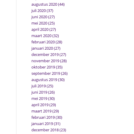
augustus 2020
(44)
juli 2020
(37)
juni 2020
(27)
mei 2020
(25)
april 2020
(27)
maart 2020
(32)
februari 2020
(28)
januari 2020
(27)
december 2019
(27)
november 2019
(28)
oktober 2019
(35)
september 2019
(26)
augustus 2019
(30)
juli 2019
(25)
juni 2019
(26)
mei 2019
(30)
april 2019
(29)
maart 2019
(29)
februari 2019
(30)
januari 2019
(31)
december 2018
(23)