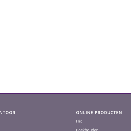
ANTOOR
ONLINE PRODUCTEN
Hix
Boekhouden