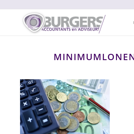
MINIMUMLONEN 