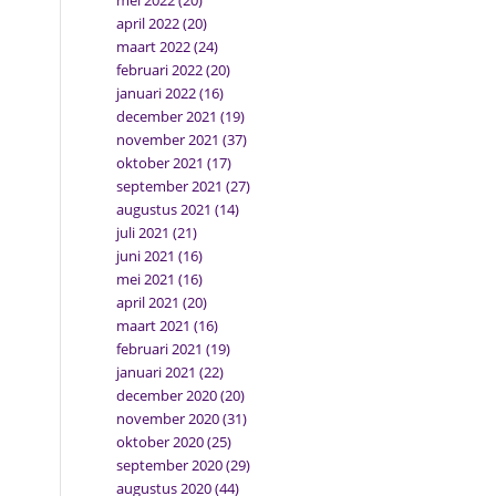
mei 2022
(20)
april 2022
(20)
maart 2022
(24)
februari 2022
(20)
januari 2022
(16)
december 2021
(19)
november 2021
(37)
oktober 2021
(17)
september 2021
(27)
augustus 2021
(14)
juli 2021
(21)
juni 2021
(16)
mei 2021
(16)
april 2021
(20)
maart 2021
(16)
februari 2021
(19)
januari 2021
(22)
december 2020
(20)
november 2020
(31)
oktober 2020
(25)
september 2020
(29)
augustus 2020
(44)