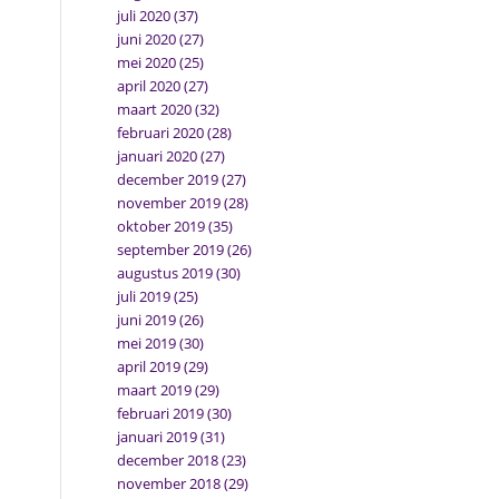
juli 2020
(37)
juni 2020
(27)
mei 2020
(25)
april 2020
(27)
maart 2020
(32)
februari 2020
(28)
januari 2020
(27)
december 2019
(27)
november 2019
(28)
oktober 2019
(35)
september 2019
(26)
augustus 2019
(30)
juli 2019
(25)
juni 2019
(26)
mei 2019
(30)
april 2019
(29)
maart 2019
(29)
februari 2019
(30)
januari 2019
(31)
december 2018
(23)
november 2018
(29)