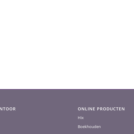
ANTOOR
ONLINE PRODUCTEN
Hix
Boekhouden