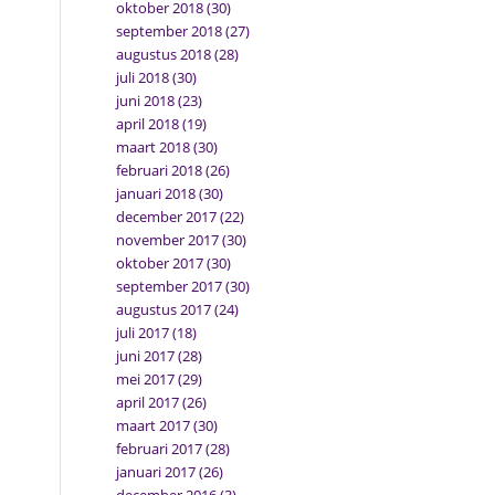
oktober 2018
(30)
september 2018
(27)
augustus 2018
(28)
juli 2018
(30)
juni 2018
(23)
april 2018
(19)
maart 2018
(30)
februari 2018
(26)
januari 2018
(30)
december 2017
(22)
november 2017
(30)
oktober 2017
(30)
september 2017
(30)
augustus 2017
(24)
juli 2017
(18)
juni 2017
(28)
mei 2017
(29)
april 2017
(26)
maart 2017
(30)
februari 2017
(28)
januari 2017
(26)