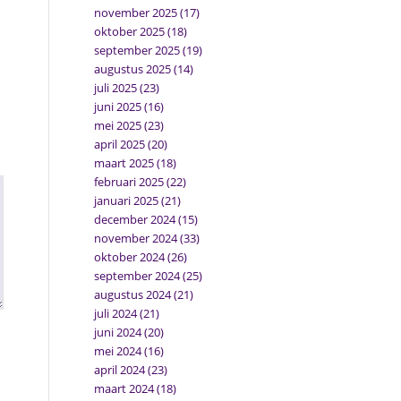
november 2025
(17)
oktober 2025
(18)
september 2025
(19)
augustus 2025
(14)
juli 2025
(23)
juni 2025
(16)
mei 2025
(23)
april 2025
(20)
maart 2025
(18)
februari 2025
(22)
januari 2025
(21)
december 2024
(15)
november 2024
(33)
oktober 2024
(26)
september 2024
(25)
augustus 2024
(21)
juli 2024
(21)
juni 2024
(20)
mei 2024
(16)
april 2024
(23)
maart 2024
(18)