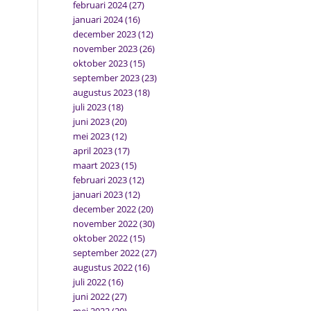
februari 2024
(27)
januari 2024
(16)
december 2023
(12)
november 2023
(26)
oktober 2023
(15)
september 2023
(23)
augustus 2023
(18)
juli 2023
(18)
juni 2023
(20)
mei 2023
(12)
april 2023
(17)
maart 2023
(15)
februari 2023
(12)
januari 2023
(12)
december 2022
(20)
november 2022
(30)
oktober 2022
(15)
september 2022
(27)
augustus 2022
(16)
juli 2022
(16)
juni 2022
(27)