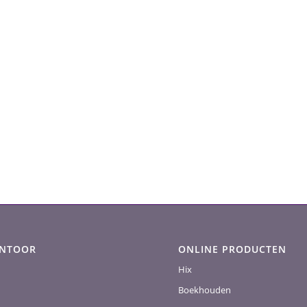
ANTOOR
ONLINE PRODUCTEN
Hix
Boekhouden