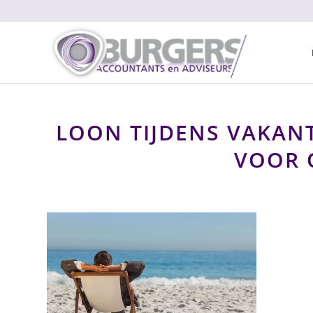
LOON TIJDENS VAKANT
VOOR 