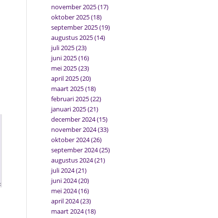
november 2025
(17)
oktober 2025
(18)
september 2025
(19)
augustus 2025
(14)
juli 2025
(23)
juni 2025
(16)
mei 2025
(23)
april 2025
(20)
maart 2025
(18)
februari 2025
(22)
januari 2025
(21)
december 2024
(15)
november 2024
(33)
oktober 2024
(26)
september 2024
(25)
augustus 2024
(21)
juli 2024
(21)
juni 2024
(20)
mei 2024
(16)
april 2024
(23)
maart 2024
(18)