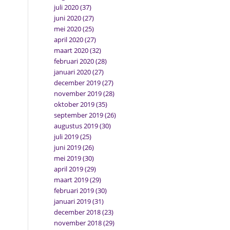
juli 2020
(37)
juni 2020
(27)
mei 2020
(25)
april 2020
(27)
maart 2020
(32)
februari 2020
(28)
januari 2020
(27)
december 2019
(27)
november 2019
(28)
oktober 2019
(35)
september 2019
(26)
augustus 2019
(30)
juli 2019
(25)
juni 2019
(26)
mei 2019
(30)
april 2019
(29)
maart 2019
(29)
februari 2019
(30)
januari 2019
(31)
december 2018
(23)
november 2018
(29)