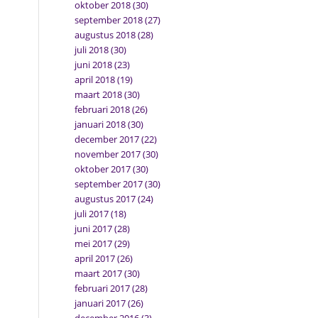
oktober 2018
(30)
september 2018
(27)
augustus 2018
(28)
juli 2018
(30)
juni 2018
(23)
april 2018
(19)
maart 2018
(30)
februari 2018
(26)
januari 2018
(30)
december 2017
(22)
november 2017
(30)
oktober 2017
(30)
september 2017
(30)
augustus 2017
(24)
juli 2017
(18)
juni 2017
(28)
mei 2017
(29)
april 2017
(26)
maart 2017
(30)
februari 2017
(28)
januari 2017
(26)