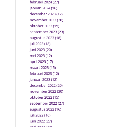
februari 2024
(27)
januari 2024
(16)
december 2023
(12)
november 2023
(26)
oktober 2023
(15)
september 2023
(23)
augustus 2023
(18)
juli 2023
(18)
juni 2023
(20)
mei 2023
(12)
april 2023
(17)
maart 2023
(15)
februari 2023
(12)
januari 2023
(12)
december 2022
(20)
november 2022
(30)
oktober 2022
(15)
september 2022
(27)
augustus 2022
(16)
juli 2022
(16)
juni 2022
(27)