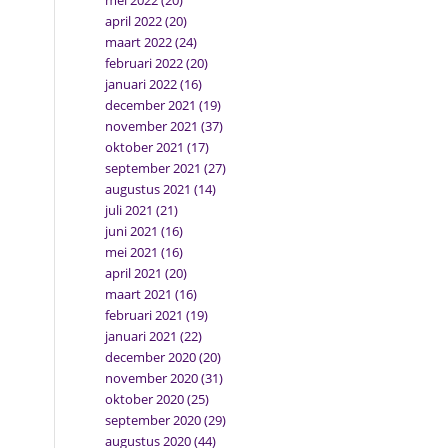
mei 2022
(20)
april 2022
(20)
maart 2022
(24)
februari 2022
(20)
januari 2022
(16)
december 2021
(19)
november 2021
(37)
oktober 2021
(17)
september 2021
(27)
augustus 2021
(14)
juli 2021
(21)
juni 2021
(16)
mei 2021
(16)
april 2021
(20)
maart 2021
(16)
februari 2021
(19)
januari 2021
(22)
december 2020
(20)
november 2020
(31)
oktober 2020
(25)
september 2020
(29)
augustus 2020
(44)