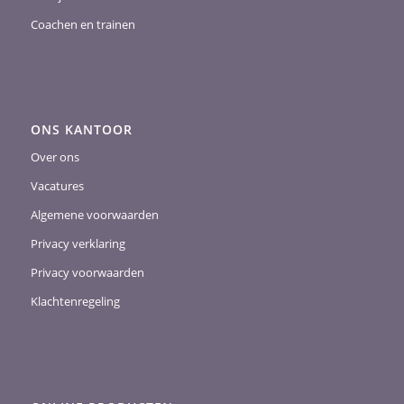
Coachen en trainen
ONS KANTOOR
Over ons
Vacatures
Algemene voorwaarden
Privacy verklaring
Privacy voorwaarden
Klachtenregeling