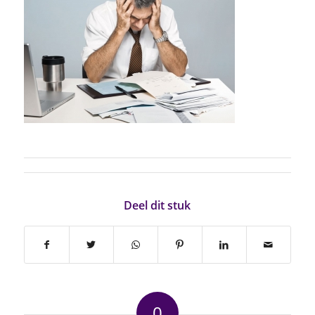
Deel dit stuk
0