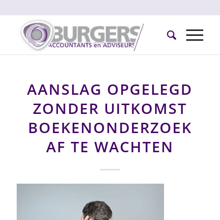
AANSLAG OPGELEGD
ZONDER UITKOMST
BOEKENONDERZOEK
AF TE WACHTEN