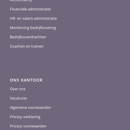
Financiële administratie
HR- en salaris administratie
Monitoring bedrijfsvoering
Bedrijfsoverdrachten
Coachen en trainen
ONS KANTOOR
Over ons
Vacatures
Algemene voorwaarden
Privacy verklaring
Privacy voorwaarden