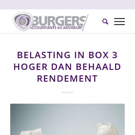
BELASTING IN BOX 3
HOGER DAN BEHAALD
RENDEMENT