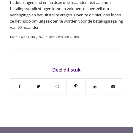
hadden ingediend en na deze drie maanden niet aan hun
betalingsverplichtingen kunnen voldoen, dienen zélf om
verlenging van het uitstel te vragen. Doen ze dit niet, dan lopen
ze het risico om uitgesloten te worden voor de betalingsregeling
van 60 maanden.
Bron: Overig Thu, 24 Jun 2021 00:00:00 +0100
Deel dit stuk