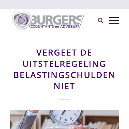
VERGEET DE
UITSTELREGELING
BELASTINGSCHULDEN
NIET