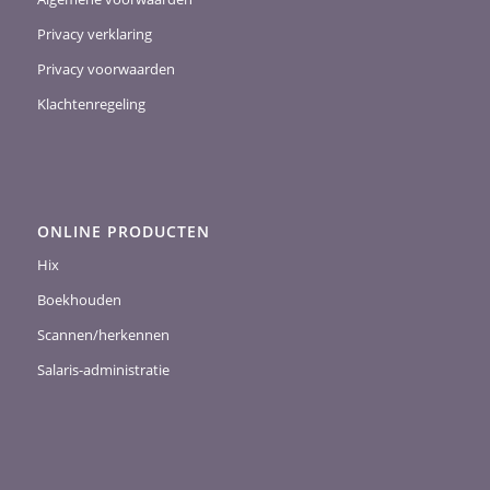
Privacy verklaring
Privacy voorwaarden
Klachtenregeling
ONLINE PRODUCTEN
Hix
Boekhouden
Scannen/herkennen
Salaris-administratie