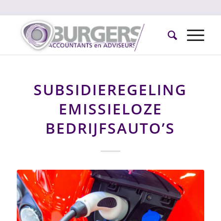
SUBSIDIEREGELING
EMISSIELOZE
BEDRIJFSAUTO’S