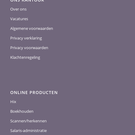
Over ons
Vacatures
Algemene voorwaarden
Privacy verklaring
Privacy voorwaarden
Klachtenregeling
ONLINE PRODUCTEN
Hix
Boekhouden
Scannen/herkennen
Salaris-administratie