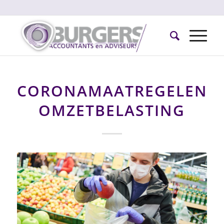
CORONAMAATREGELEN
OMZETBELASTING