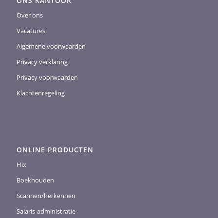
ONS KANTOOR
Over ons
Vacatures
Algemene voorwaarden
Privacy verklaring
Privacy voorwaarden
Klachtenregeling
ONLINE PRODUCTEN
Hix
Boekhouden
Scannen/herkennen
Salaris-administratie