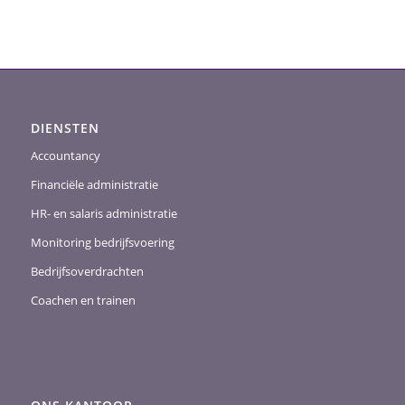
DIENSTEN
Accountancy
Financiële administratie
HR- en salaris administratie
Monitoring bedrijfsvoering
Bedrijfsoverdrachten
Coachen en trainen