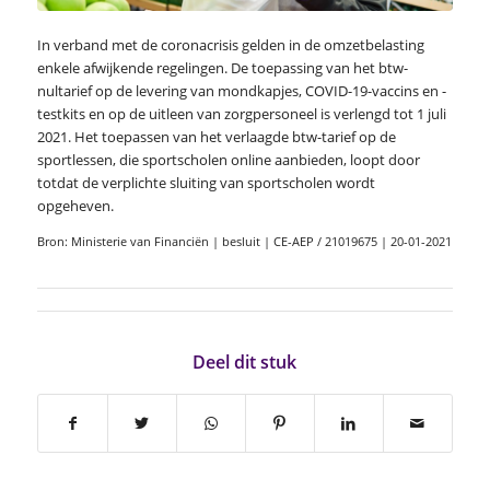
In verband met de coronacrisis gelden in de omzetbelasting
enkele afwijkende regelingen. De toepassing van het btw-
nultarief op de levering van mondkapjes, COVID-19-vaccins en -
testkits en op de uitleen van zorgpersoneel is verlengd tot 1 juli
2021. Het toepassen van het verlaagde btw-tarief op de
sportlessen, die sportscholen online aanbieden, loopt door
totdat de verplichte sluiting van sportscholen wordt
opgeheven.
Bron: Ministerie van Financiën | besluit | CE-AEP / 21019675 | 20-01-2021
Deel dit stuk