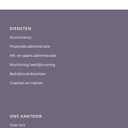
DIENSTEN
Accountancy
Financiële administratie
HR- en salaris administratie
Monitoring bedrijfsvoering
Bedrijfsoverdrachten
Coachen en trainen
ONS KANTOOR
Over ons