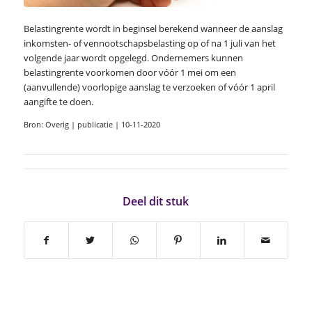
Belastingrente wordt in beginsel berekend wanneer de aanslag
inkomsten- of vennootschapsbelasting op of na 1 juli van het
volgende jaar wordt opgelegd. Ondernemers kunnen
belastingrente voorkomen door vóór 1 mei om een
(aanvullende) voorlopige aanslag te verzoeken of vóór 1 april
aangifte te doen.
Bron: Overig | publicatie | 10-11-2020
Deel dit stuk