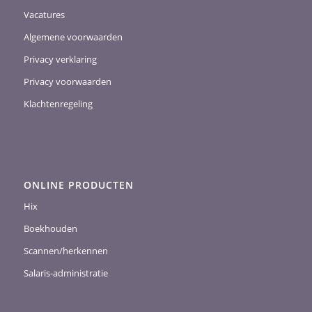
Vacatures
Algemene voorwaarden
Privacy verklaring
Privacy voorwaarden
Klachtenregeling
ONLINE PRODUCTEN
Hix
Boekhouden
Scannen/herkennen
Salaris-administratie