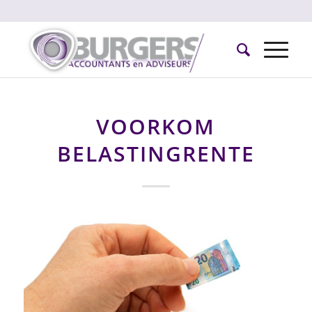
VOORKOM
BELASTINGRENTE