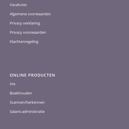
Vacatures
Algemene voorwaarden
Privacy verklaring
Privacy voorwaarden
Klachtenregeling
ONLINE PRODUCTEN
Hix
Boekhouden
Scannen/herkennen
Salaris-administratie