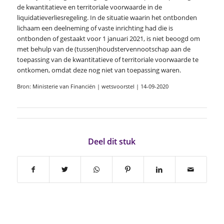
de kwantitatieve en territoriale voorwaarde in de
liquidatieverliesregeling. In de situatie waarin het ontbonden
lichaam een deelneming of vaste inrichting had die is
ontbonden of gestaakt voor 1 januari 2021, is niet beoogd om
met behulp van de (tussen)houdstervennootschap aan de
toepassing van de kwantitatieve of territoriale voorwaarde te
ontkomen, omdat deze nog niet van toepassing waren.
Bron: Ministerie van Financiën | wetsvoorstel | 14-09-2020
Deel dit stuk