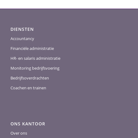
DIENSTEN
Accountancy
Financiële administratie
HR- en salaris administratie
Monitoring bedrijfsvoering
Bedrijfsoverdrachten
Coachen en trainen
ONS KANTOOR
Over ons