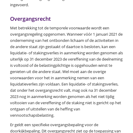
ingevoerd.
Overgangsrecht
Met betrekking tot de temporele voorwaarde wordt een
overgangsregeling opgenomen. Wanneer vóór 1 januari 2021 de
onderneming van het ontbonden lichaam of de activiteiten in
de andere staat zijn gestaakt of daartoe is besloten, kan een
liquidatie- of stakingsverlies in aanmerking worden genomen als
uiterlijk op 31 december 2023 de vereffening van de deelneming
is voltooid of de belastingplichtige is opgehouden winst te
genieten uit die andere staat. Wel moet aan de overige
voorwaarden voor het in aanmerking nemen van een
liquidatieverlies zijn voldaan. Een liquidatie- of stakingsverlies,
dat onder het overgangsrecht valt, mag ook na 31 december
2023 nog in aanmerking worden genomen als het niet tijdig
voltooien van de vereffening of de staking niet is gericht op het
ontgaan of uitstellen van de heffing van
vennootschapsbelasting.
Er geldt een specifieke overgangsbepaling voor de
doorkijkbepaling. Dit overgangsrecht ziet op de toepassing van