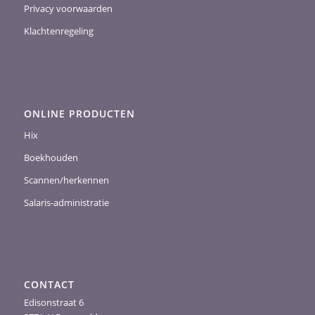
Privacy voorwaarden
Klachtenregeling
ONLINE PRODUCTEN
Hix
Boekhouden
Scannen/herkennen
Salaris-administratie
CONTACT
Edisonstraat 6