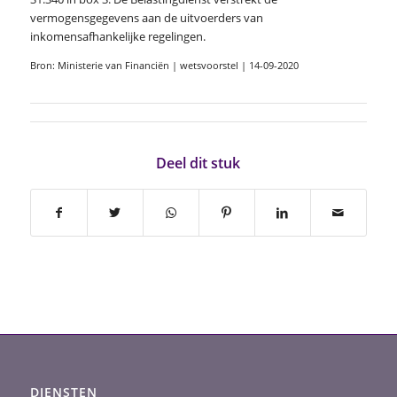
vermogensgegevens aan de uitvoerders van
inkomensafhankelijke regelingen.
Bron: Ministerie van Financiën | wetsvoorstel | 14-09-2020
Deel dit stuk
DIENSTEN