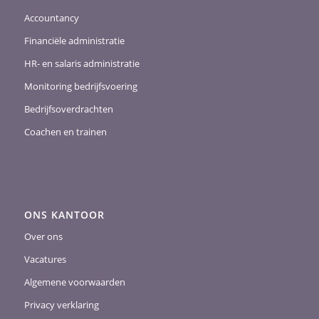
Accountancy
Financiële administratie
HR- en salaris administratie
Monitoring bedrijfsvoering
Bedrijfsoverdrachten
Coachen en trainen
ONS KANTOOR
Over ons
Vacatures
Algemene voorwaarden
Privacy verklaring