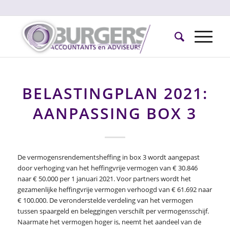
BELASTINGPLAN 2021:
AANPASSING BOX 3
De vermogensrendementsheffing in box 3 wordt aangepast
door verhoging van het heffingvrije vermogen van € 30.846
naar € 50.000 per 1 januari 2021. Voor partners wordt het
gezamenlijke heffingvrije vermogen verhoogd van € 61.692 naar
€ 100.000. De veronderstelde verdeling van het vermogen
tussen spaargeld en beleggingen verschilt per vermogensschijf.
Naarmate het vermogen hoger is, neemt het aandeel van de